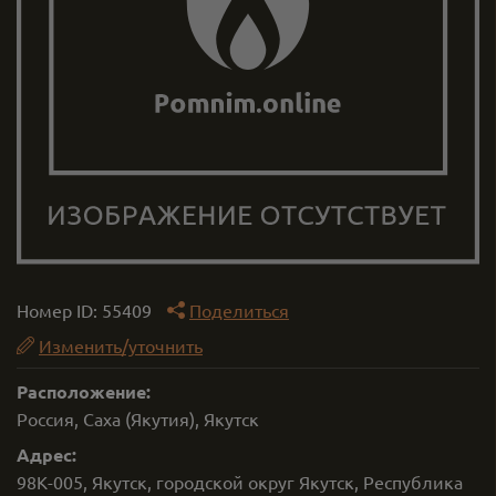
Номер ID:
55409
Поделиться
Изменить/уточнить
Расположение:
Россия, Саха (Якутия), Якутск
Адрес:
98К-005, Якутск, городской округ Якутск, Республика