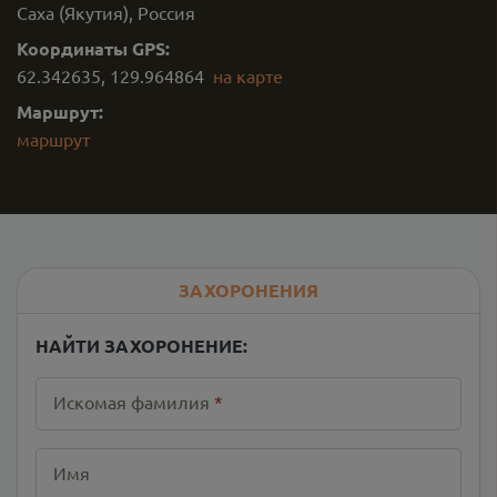
Саха (Якутия), Россия
Координаты GPS:
62.342635
,
129.964864
на карте
Маршрут:
маршрут
ЗАХОРОНЕНИЯ
НАЙТИ ЗАХОРОНЕНИЕ:
Искомая фамилия
*
Имя