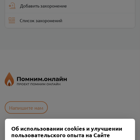
Добавить захоронение
Список захоронений
Напишите нам
Об использовании cookies и улучшении
Пользовательское соглашение
пользовательского опыта на Сайте
Политика конфиденциальности