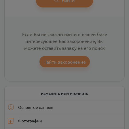
Если Вы не смогли найти в нашей базе
интересующее Вас захоронение, Вы
можете оставить заявку на его поиск
Найти захоронение
ИЗМЕНИТЬ ИЛИ УТОЧНИТЬ
Основные данные
Фотографии