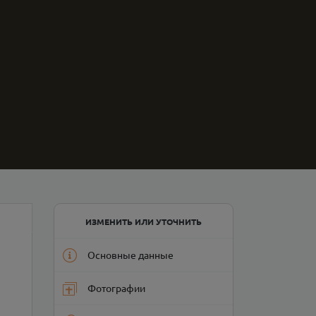
ИЗМЕНИТЬ ИЛИ УТОЧНИТЬ
Основные данные
Фотографии