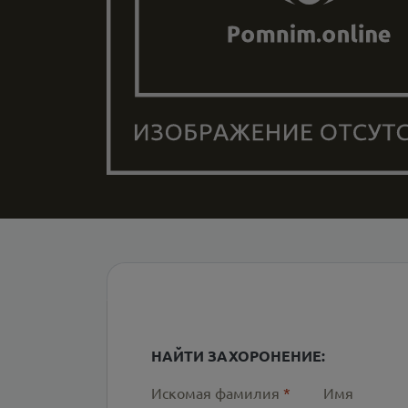
НАЙТИ ЗАХОРОНЕНИЕ:
Искомая фамилия
*
Имя