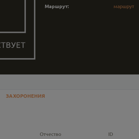
Маршрут:
маршрут
ЗАХОРОНЕНИЯ
Отчество
ID