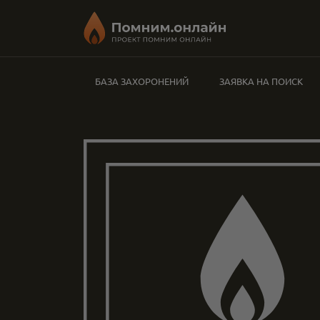
БАЗА ЗАХОРОНЕНИЙ
ЗАЯВКА НА ПОИСК