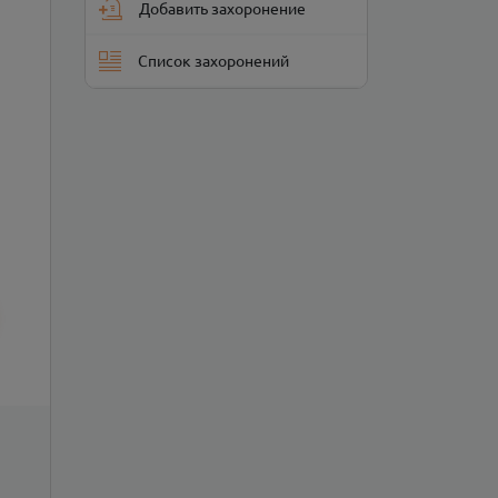
Добавить захоронение
Список захоронений