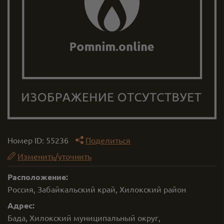
Номер ID:
55236
Поделиться
Изменить/уточнить
Расположение:
Россия, Забайкальский край, Хилокский район
Адрес:
Бада, Хилокский муниципальный округ,