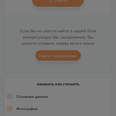
Если Вы не смогли найти в нашей базе
интересующее Вас захоронение, Вы
можете оставить заявку на его поиск
Найти захоронение
ИЗМЕНИТЬ ИЛИ УТОЧНИТЬ
Основные данные
Фотографии