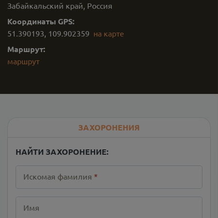
Забайкальский край, Россия
Координаты GPS:
51.390193
,
109.902359
на карте
Маршрут:
маршрут
ЗАХОРОНЕНИЯ
НАЙТИ ЗАХОРОНЕНИЕ:
Искомая фамилия
*
Имя