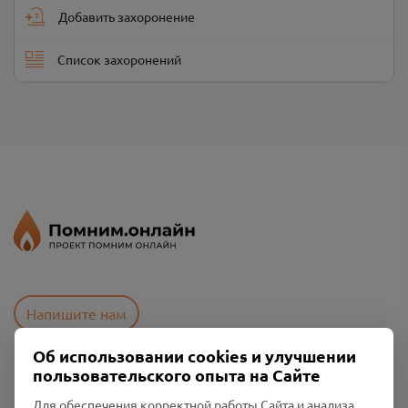
Добавить захоронение
Список захоронений
Напишите нам
Об использовании cookies и улучшении
пользовательского опыта на Сайте
Пользовательское соглашение
Политика конфиденциальности
Для обеспечения корректной работы Сайта и анализа