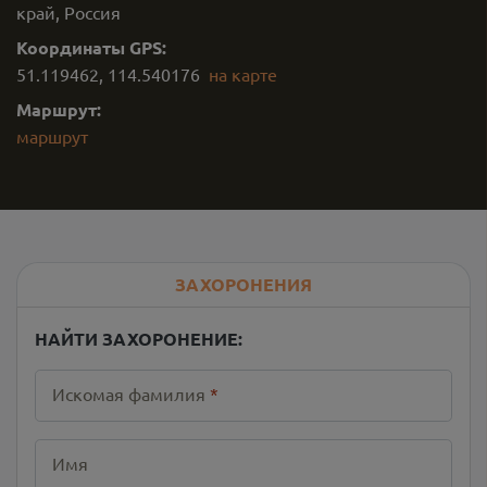
край, Россия
Координаты GPS:
51.119462
,
114.540176
на карте
Маршрут:
маршрут
ЗАХОРОНЕНИЯ
НАЙТИ ЗАХОРОНЕНИЕ:
Искомая фамилия
*
Имя