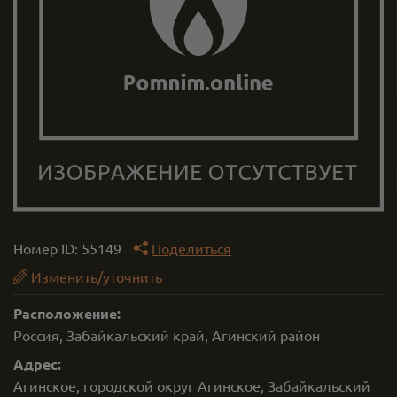
Номер ID:
55149
Поделиться
Изменить/уточнить
Расположение:
Россия, Забайкальский край, Агинский район
Адрес:
Агинское, городской округ Агинское, Забайкальский