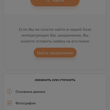
Если Вы не смогли найти в нашей базе
интересующее Вас захоронение, Вы
можете оставить заявку на его поиск
Найти захоронение
ИЗМЕНИТЬ ИЛИ УТОЧНИТЬ
Основные данные
Фотографии