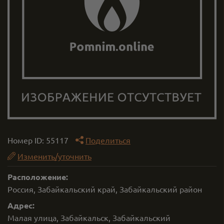
Номер ID:
55117
Поделиться
Изменить/уточнить
Расположение:
Россия, Забайкальский край, Забайкальский район
Адрес:
Малая улица, Забайкальск, Забайкальский