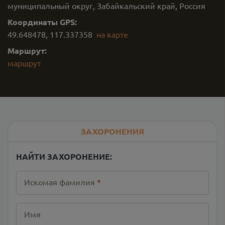
муниципальный округ, Забайкальский край, Россия
Координаты GPS:
49.648478
,
117.337358
на карте
Маршрут:
маршрут
ЗАХОРОНЕНИЯ
НАЙТИ ЗАХОРОНЕНИЕ:
Искомая фамилия
*
Имя