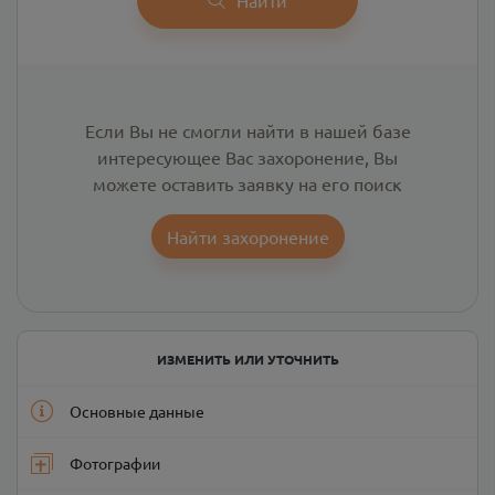
Если Вы не смогли найти в нашей базе
интересующее Вас захоронение, Вы
можете оставить заявку на его поиск
Найти захоронение
ИЗМЕНИТЬ ИЛИ УТОЧНИТЬ
Основные данные
Фотографии