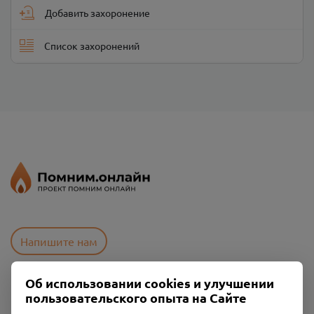
Добавить захоронение
Список захоронений
Напишите нам
Об использовании cookies и улучшении
Пользовательское соглашение
пользовательского опыта на Сайте
Политика конфиденциальности