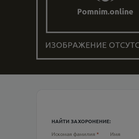
НАЙТИ ЗАХОРОНЕНИЕ:
Искомая фамилия
*
Имя