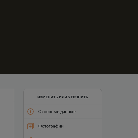
ИЗМЕНИТЬ ИЛИ УТОЧНИТЬ
Основные данные
Фотографии