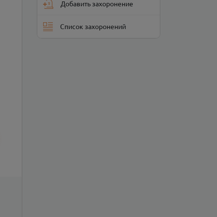
Добавить захоронение
Список захоронений