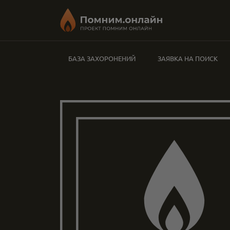
БАЗА ЗАХОРОНЕНИЙ
ЗАЯВКА НА ПОИСК