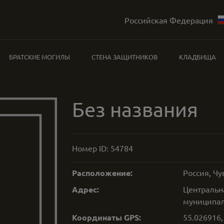
Российская Федерация
БРАТСКИЕ МОГИЛЫ
СТЕНА ЗАЩИТНИКОВ
КЛАДБИЩА
Без названия
Номер ID:
54784
Расположение:
Россия, Ч
Адрес:
Центральн
муниципал
Координаты GPS:
55.026916