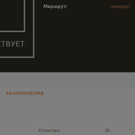
Маршрут:
маршрут
ЗАХОРОНЕНИЯ
Отчество
ID