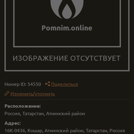
Номер ID:
54550
Поделиться
Изменить/уточнить
Расположение:
Россия, Татарстан, Атнинский район
Адрес:
16К-0436, Кошар, Атнинский район, Татарстан, Россия