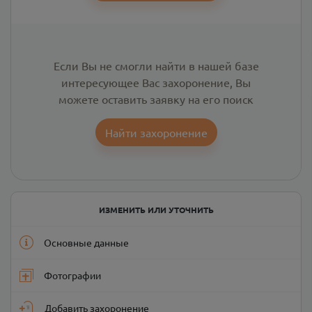
Если Вы не смогли найти в нашей базе
интересующее Вас захоронение, Вы
можете оставить заявку на его поиск
Найти захоронение
ИЗМЕНИТЬ ИЛИ УТОЧНИТЬ
Основные данные
Фотографии
Добавить захоронение