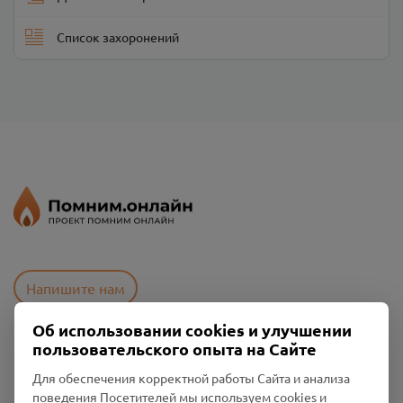
Список захоронений
Напишите нам
Об использовании cookies и улучшении
пользовательского опыта на Сайте
Пользовательское соглашение
Политика конфиденциальности
Для обеспечения корректной работы Сайта и анализа
Промо-материалы
поведения Посетителей мы используем cookies и