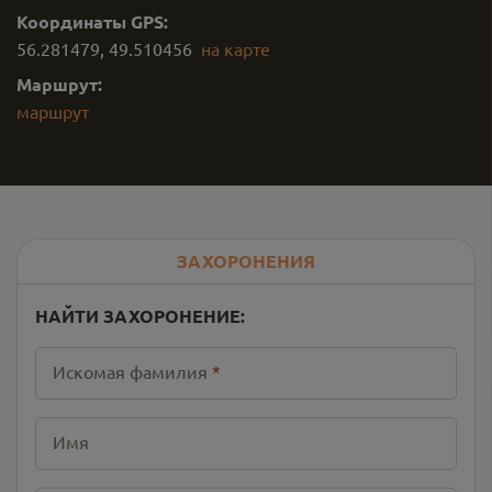
Координаты GPS:
56.281479
,
49.510456
на карте
Маршрут:
маршрут
ЗАХОРОНЕНИЯ
НАЙТИ ЗАХОРОНЕНИЕ:
Искомая фамилия
*
Имя