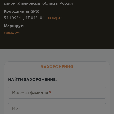
район, Ульяновская область, Россия
Координаты GPS:
54.109341
,
47.043104
на карте
Маршрут:
маршрут
ЗАХОРОНЕНИЯ
НАЙТИ ЗАХОРОНЕНИЕ:
Искомая фамилия
*
Имя