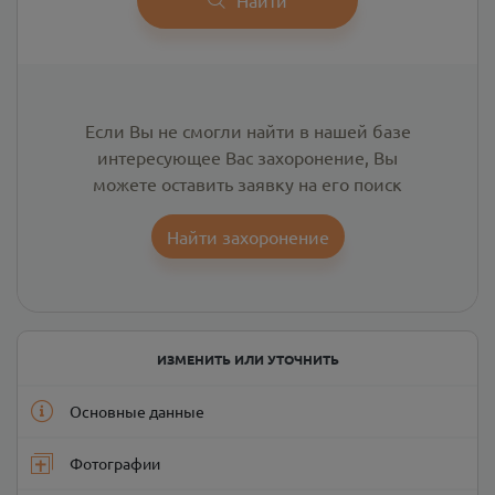
Если Вы не смогли найти в нашей базе
интересующее Вас захоронение, Вы
можете оставить заявку на его поиск
Найти захоронение
ИЗМЕНИТЬ ИЛИ УТОЧНИТЬ
Основные данные
Фотографии