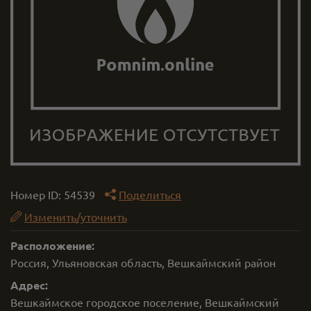
Номер ID:
54539
Поделиться
Изменить/уточнить
Расположение:
Россия, Ульяновская область, Вешкаймский район
Адрес:
Вешкаймское городское поселение, Вешкаймский