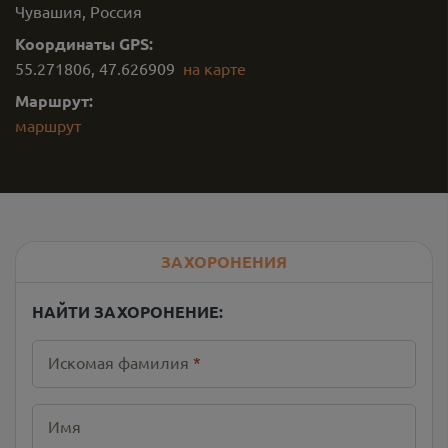
Чувашия, Россия
Координаты GPS:
55.271806
,
47.626909
на карте
Маршрут:
маршрут
ЗАХОРОНЕНИЯ
НАЙТИ ЗАХОРОНЕНИЕ:
Искомая фамилия
*
Имя