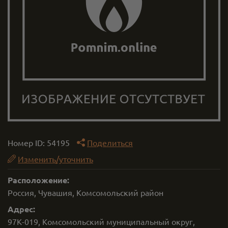
Номер ID:
54195
Поделиться
Изменить/уточнить
Расположение:
Россия, Чувашия, Комсомольский район
Адрес:
97К-019, Комсомольский муниципальный округ,