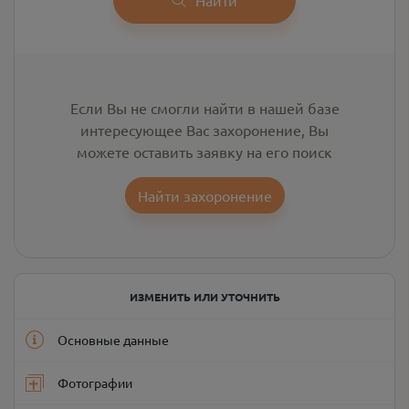
Если Вы не смогли найти в нашей базе
интересующее Вас захоронение, Вы
можете оставить заявку на его поиск
Найти захоронение
ИЗМЕНИТЬ ИЛИ УТОЧНИТЬ
Основные данные
Фотографии