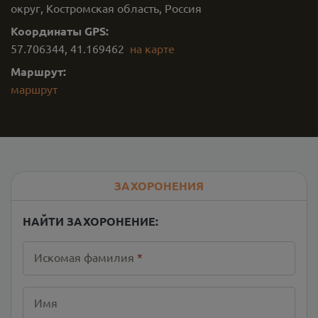
округ, Костромская область, Россия
Координаты GPS:
57.706344
,
41.169462
на карте
Маршрут:
маршрут
ЗАХОРОНЕНИЯ
НАЙТИ ЗАХОРОНЕНИЕ:
Искомая фамилия
*
Имя