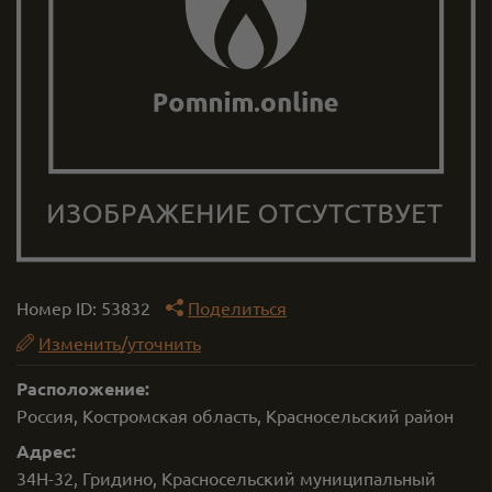
Номер ID:
53832
Поделиться
Изменить/уточнить
Расположение:
Россия, Костромская область, Красносельский район
Адрес:
34Н-32, Гридино, Красносельский муниципальный