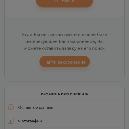
Если Вы не смогли найти в нашей базе
интересующее Вас захоронение, Вы
можете оставить заявку на его поиск
Найти захоронение
ИЗМЕНИТЬ ИЛИ УТОЧНИТЬ
Основные данные
Фотографии