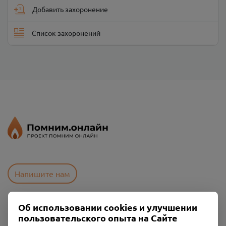
Добавить захоронение
Список захоронений
Напишите нам
Об использовании cookies и улучшении
Пользовательское соглашение
пользовательского опыта на Сайте
Политика конфиденциальности