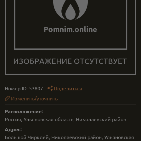
Номер ID:
53807
Поделиться
Изменить/уточнить
Расположение:
Россия, Ульяновская область, Николаевский район
Адрес:
Большой Чирклей, Николаевский район, Ульяновская