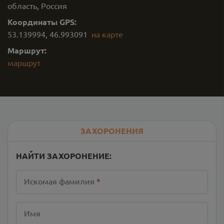
область, Россия
Координаты GPS:
53.139994
,
46.993091
на карте
Маршрут:
маршрут
ЗАХОРОНЕНИЯ
НАЙТИ ЗАХОРОНЕНИЕ:
Искомая фамилия
*
Имя