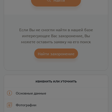
Если Вы не смогли найти в нашей базе
интересующее Вас захоронение, Вы
можете оставить заявку на его поиск
Найти захоронение
ИЗМЕНИТЬ ИЛИ УТОЧНИТЬ
Основные данные
Фотографии