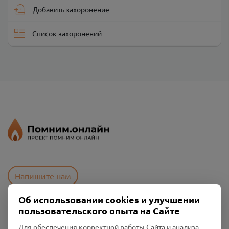
Добавить захоронение
Список захоронений
Напишите нам
Об использовании cookies и улучшении
пользовательского опыта на Сайте
Пользовательское соглашение
Политика конфиденциальности
Для обеспечения корректной работы Сайта и анализа