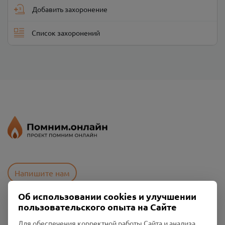
Добавить захоронение
Список захоронений
Напишите нам
Об использовании cookies и улучшении
пользовательского опыта на Сайте
Пользовательское соглашение
Политика конфиденциальности
Для обеспечения корректной работы Сайта и анализа