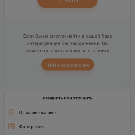
Если Вы не смогли найти в нашей базе
интересующее Вас захоронение, Вы
можете оставить заявку на его поиск
Найти захоронение
ИЗМЕНИТЬ ИЛИ УТОЧНИТЬ
Основные данные
Фотографии