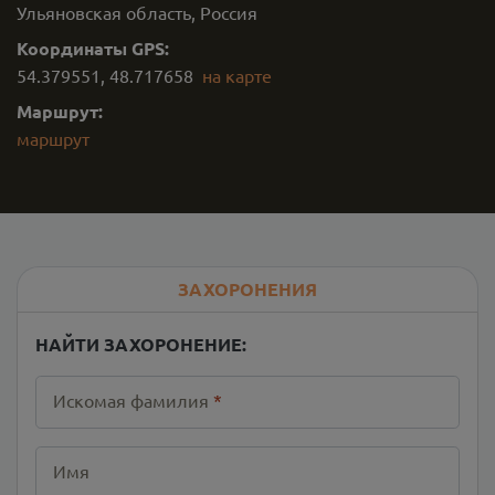
Ульяновская область, Россия
Координаты GPS:
54.379551
,
48.717658
на карте
Маршрут:
маршрут
ЗАХОРОНЕНИЯ
НАЙТИ ЗАХОРОНЕНИЕ:
Искомая фамилия
*
Имя