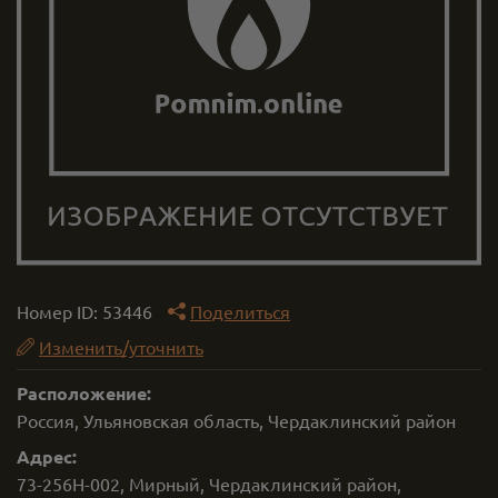
Номер ID:
53446
Поделиться
Изменить/уточнить
Расположение:
Россия, Ульяновская область, Чердаклинский район
Адрес:
73-256Н-002, Мирный, Чердаклинский район,