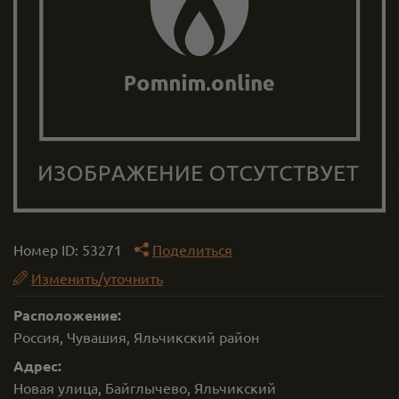
Номер ID:
53271
Поделиться
Изменить/уточнить
Расположение:
Россия, Чувашия, Яльчикский район
Адрес:
Новая улица, Байглычево, Яльчикский