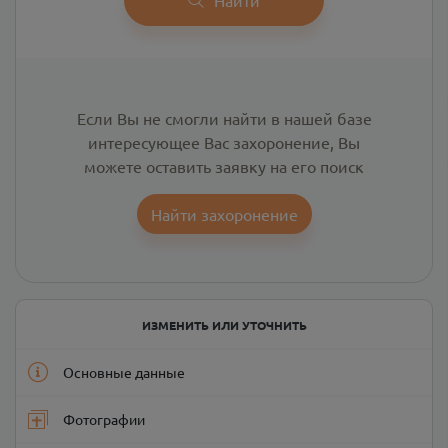
Если Вы не смогли найти в нашей базе
интересующее Вас захоронение, Вы
можете оставить заявку на его поиск
Найти захоронение
ИЗМЕНИТЬ ИЛИ УТОЧНИТЬ
Основные данные
Фотографии