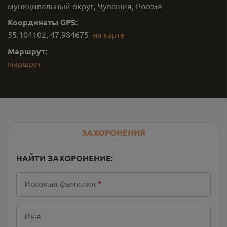
муниципальный округ, Чувашия, Россия
Координаты GPS:
55.104102
,
47.984675
на карте
Маршрут:
маршрут
ЗАХОРОНЕНИЯ
НАЙТИ ЗАХОРОНЕНИЕ:
Искомая фамилия
*
Имя