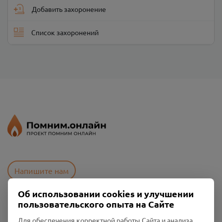
Добавить захоронение
Список захоронений
Напишите нам
Об использовании cookies и улучшении
пользовательского опыта на Сайте
Пользовательское соглашение
Политика конфиденциальности
Для обеспечения корректной работы Сайта и анализа