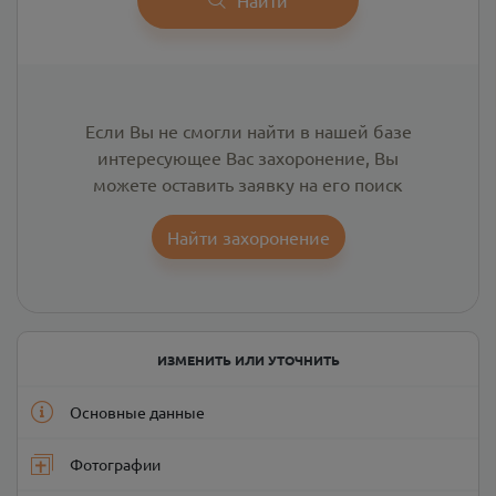
Если Вы не смогли найти в нашей базе
интересующее Вас захоронение, Вы
можете оставить заявку на его поиск
Найти захоронение
ИЗМЕНИТЬ ИЛИ УТОЧНИТЬ
Основные данные
Фотографии