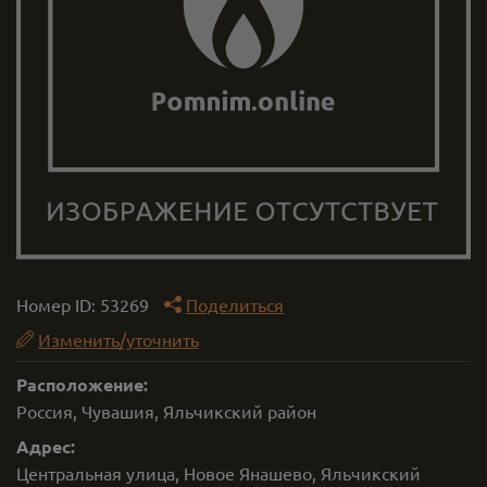
Номер ID:
53269
Поделиться
Изменить/уточнить
Расположение:
Россия, Чувашия, Яльчикский район
Адрес:
Центральная улица, Новое Янашево, Яльчикский