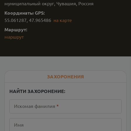
муниципальный округ, Чувашия, Россия
Координаты GPS:
55.061287
,
47.965486
на карте
Маршрут:
маршрут
ЗАХОРОНЕНИЯ
НАЙТИ ЗАХОРОНЕНИЕ:
Искомая фамилия
*
Имя