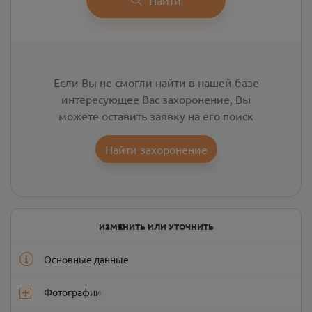
Если Вы не смогли найти в нашей базе
интересующее Вас захоронение, Вы
можете оставить заявку на его поиск
Найти захоронение
ИЗМЕНИТЬ ИЛИ УТОЧНИТЬ
Основные данные
Фотографии