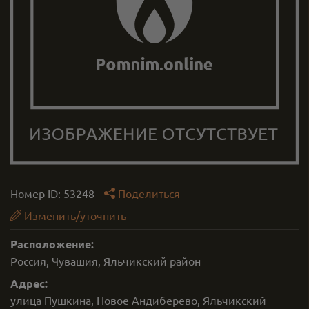
Номер ID:
53248
Поделиться
Изменить/уточнить
Расположение:
Россия, Чувашия, Яльчикский район
Адрес:
улица Пушкина, Новое Андиберево, Яльчикский