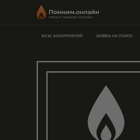
БАЗА ЗАХОРОНЕНИЙ
ЗАЯВКА НА ПОИСК