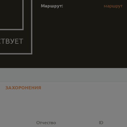
Маршрут:
маршрут
ЗАХОРОНЕНИЯ
Отчество
ID