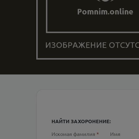
НАЙТИ ЗАХОРОНЕНИЕ:
Искомая фамилия
*
Имя