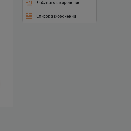
Добавить захоронение
Список захоронений