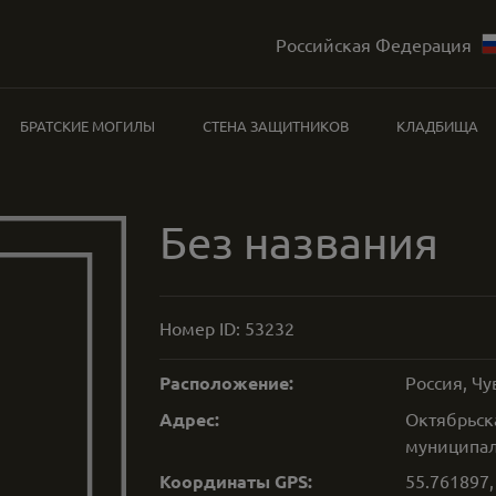
Российская Федерация
БРАТСКИЕ МОГИЛЫ
СТЕНА ЗАЩИТНИКОВ
КЛАДБИЩА
Без названия
Номер ID:
53232
Расположение:
Россия, Ч
Адрес:
Октябрьск
муниципал
Координаты GPS:
55.761897