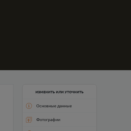
ИЗМЕНИТЬ ИЛИ УТОЧНИТЬ
Основные данные
Фотографии