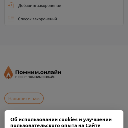
Добавить захоронение
Список захоронений
Напишите нам
Об использовании cookies и улучшении
Пользовательское соглашение
пользовательского опыта на Сайте
Политика конфиденциальности