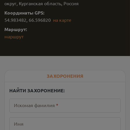
округ, Курганская область, Россия
Координаты GPS:
54.983482
,
66.596820
на карте
Маршрут:
маршрут
ЗАХОРОНЕНИЯ
НАЙТИ ЗАХОРОНЕНИЕ:
Искомая фамилия
*
Имя