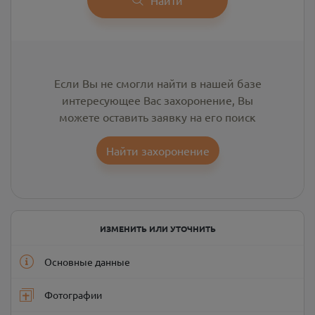
Если Вы не смогли найти в нашей базе
интересующее Вас захоронение, Вы
можете оставить заявку на его поиск
Найти захоронение
ИЗМЕНИТЬ ИЛИ УТОЧНИТЬ
Основные данные
Фотографии