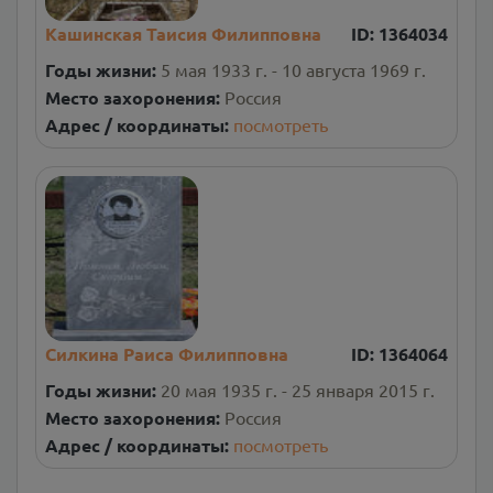
Кашинская Таисия Филипповна
ID:
1364034
Годы жизни:
5 мая 1933 г. - 10 августа 1969 г.
Место захоронения:
Россия
Адрес / координаты:
посмотреть
Силкина Раиса Филипповна
ID:
1364064
Годы жизни:
20 мая 1935 г. - 25 января 2015 г.
Место захоронения:
Россия
Адрес / координаты:
посмотреть