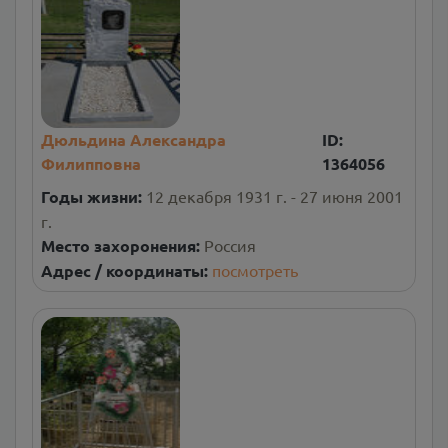
Дюльдина Александра
ID:
Филипповна
1364056
Годы жизни:
12 декабря 1931 г. - 27 июня 2001
г.
Место захоронения:
Россия
Адрес / координаты:
посмотреть