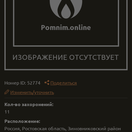
Номер ID:
52774
Поделиться
Изменить/уточнить
Кол-во захоронений:
11
Расположение:
Россия, Ростовская область, Зимовниковский район