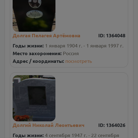
Долгая Пелагея Артёмовна
ID:
1364048
Годы жизни:
1 января 1904 г. - 1 января 1997 г.
Место захоронения:
Россия
Адрес / координаты:
посмотреть
Долгий Николай Леонтьевич
ID:
1364026
Годы жизни:
4 сентября 1947 г. - 22 сентября