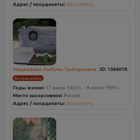
Адрес / координаты:
посмотреть
Медведева Любовь Григорьевна
ID:
1364018
Ветеран войны
Годы жизни:
17 июня 1922 г. - 8 июня 1999 г.
Место захоронения:
Россия
Адрес / координаты:
посмотреть