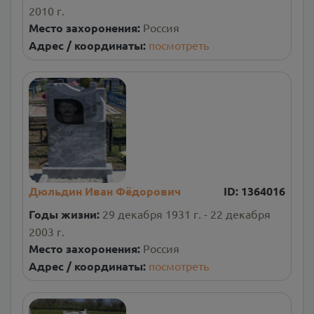
2010 г.
Место захоронения:
Россия
Адрес / координаты:
посмотреть
Дюльдин Иван Фёдорович
ID:
1364016
Годы жизни:
29 декабря 1931 г. - 22 декабря
2003 г.
Место захоронения:
Россия
Адрес / координаты:
посмотреть