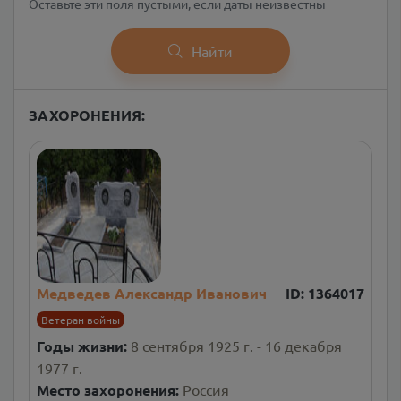
Оставьте эти поля пустыми, если даты неизвестны
Найти
ЗАХОРОНЕНИЯ:
Медведев Александр Иванович
ID:
1364017
Ветеран войны
Годы жизни:
8 сентября 1925 г. - 16 декабря
1977 г.
Место захоронения:
Россия