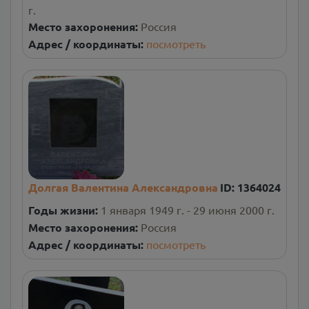
г.
Место захоронения:
Россия
Адрес / координаты:
посмотреть
Долгая Валентина Александровна
ID:
1364024
Годы жизни:
1 января 1949 г. - 29 июня 2000 г.
Место захоронения:
Россия
Адрес / координаты:
посмотреть