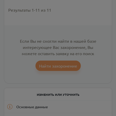
Результаты
1
-
11
из
11
Если Вы не смогли найти в нашей базе
интересующее Вас захоронение, Вы
можете оставить заявку на его поиск
Найти захоронение
ИЗМЕНИТЬ ИЛИ УТОЧНИТЬ
Основные данные