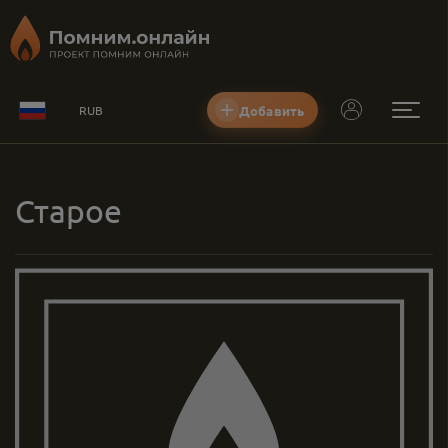
Добавить
RUB
Старое