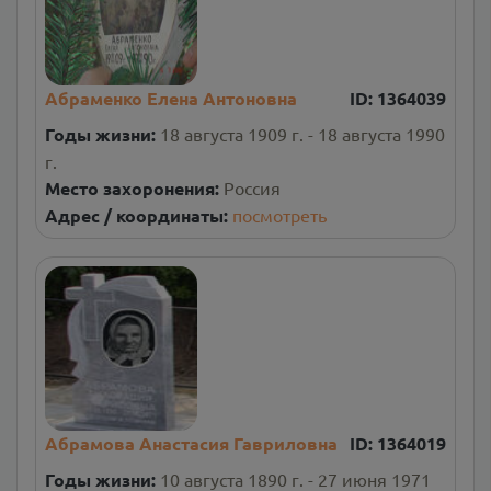
Абраменко Елена Антоновна
ID:
1364039
Годы жизни:
18 августа 1909 г. - 18 августа 1990
г.
Место захоронения:
Россия
Адрес / координаты:
посмотреть
Абрамова Анастасия Гавриловна
ID:
1364019
Годы жизни:
10 августа 1890 г. - 27 июня 1971