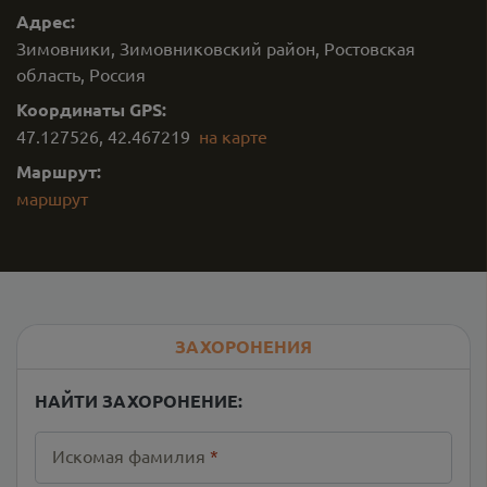
Адрес:
Зимовники, Зимовниковский район, Ростовская
область, Россия
Координаты GPS:
47.127526
,
42.467219
на карте
Маршрут:
маршрут
ЗАХОРОНЕНИЯ
НАЙТИ ЗАХОРОНЕНИЕ:
Искомая фамилия
*