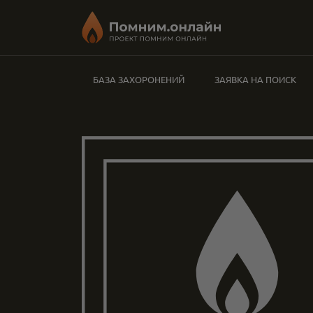
БАЗА ЗАХОРОНЕНИЙ
ЗАЯВКА НА ПОИСК