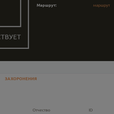
Маршрут:
маршрут
ЗАХОРОНЕНИЯ
Отчество
ID