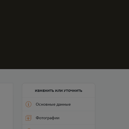
ИЗМЕНИТЬ ИЛИ УТОЧНИТЬ
Основные данные
Фотографии