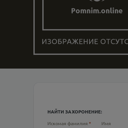
НАЙТИ ЗАХОРОНЕНИЕ:
Искомая фамилия
*
Имя