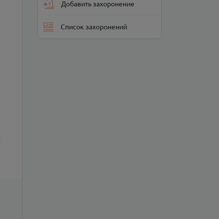
Добавить захоронение
Список захоронений