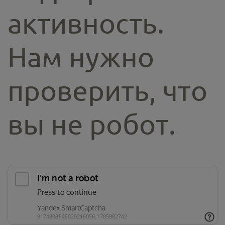
активность.
Нам нужно
проверить, что
вы не робот.