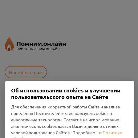
Напишите нам
Об использовании cookies и улучшении
пользовательского опыта на Сайте
Пользовательское соглашение
Политика конфиденциальности
Для обеспечения корректной работы Сайта и анализа
Промо-материалы
поведения Посетителей мы используем cookies и
аналогичные технологии. Согласие на использование
Настройки cookies
аналитических cookies даётся Вами отдельно от иных
условий пользования Сайтом. Подробнее – в
Политике
Общество с ограниченной ответственностью «Смоленский