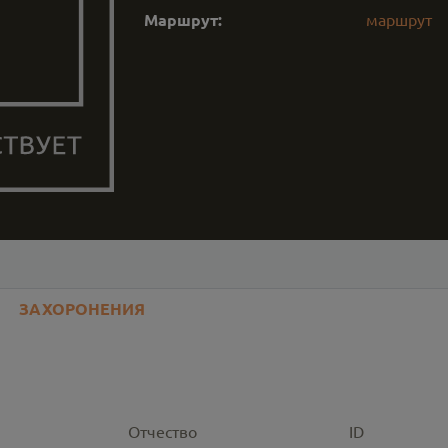
Маршрут:
маршрут
ЗАХОРОНЕНИЯ
Отчество
ID