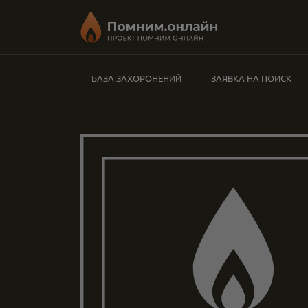
БАЗА ЗАХОРОНЕНИЙ
ЗАЯВКА НА ПОИСК