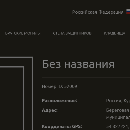
Российская Федерация
БРАТСКИЕ МОГИЛЫ
СТЕНА ЗАЩИТНИКОВ
КЛАДБИЩА
Без названия
Номер ID:
52009
Расположение:
Россия, Ку
Адрес:
Береговая
муниципаль
Координаты GPS:
54.327221