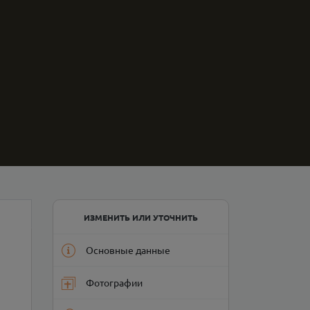
ИЗМЕНИТЬ ИЛИ УТОЧНИТЬ
Основные данные
Фотографии