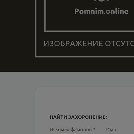
НАЙТИ ЗАХОРОНЕНИЕ:
Искомая фамилия
*
Имя