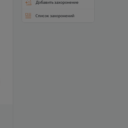
Добавить захоронение
Список захоронений