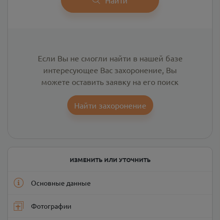
Если Вы не смогли найти в нашей базе
интересующее Вас захоронение, Вы
можете оставить заявку на его поиск
Найти захоронение
ИЗМЕНИТЬ ИЛИ УТОЧНИТЬ
Основные данные
Фотографии