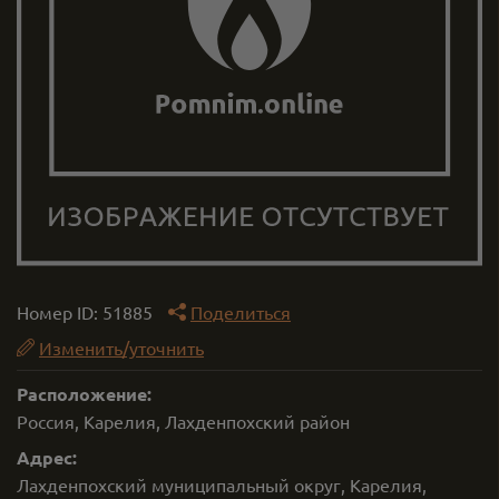
Номер ID:
51885
Поделиться
Изменить/уточнить
Расположение:
Россия, Карелия, Лахденпохский район
Адрес:
Лахденпохский муниципальный округ, Карелия,