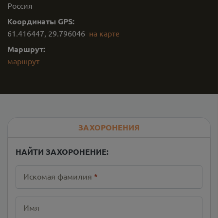
Россия
Координаты GPS:
61.416447
,
29.796046
на карте
Маршрут:
маршрут
ЗАХОРОНЕНИЯ
НАЙТИ ЗАХОРОНЕНИЕ:
Искомая фамилия
*
Имя