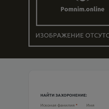
НАЙТИ ЗАХОРОНЕНИЕ:
Искомая фамилия
*
Имя