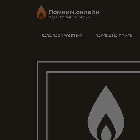
БАЗА ЗАХОРОНЕНИЙ
ЗАЯВКА НА ПОИСК