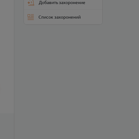
Добавить захоронение
Список захоронений