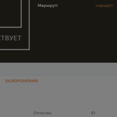
Маршрут:
маршрут
ЗАХОРОНЕНИЯ
Отчество
ID