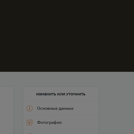
ИЗМЕНИТЬ ИЛИ УТОЧНИТЬ
Основные данные
Фотографии