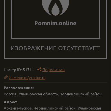
Номер ID:
51711
Поделиться
Изменить/уточнить
Расположение:
Россия, Ульяновская область, Чердаклинский район
Адрес:
Архангельское, Чердаклинский район, Ульяновская