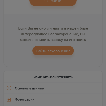
Если Вы не смогли найти в нашей базе
интересующее Вас захоронение, Вы
можете оставить заявку на его поиск
Найти захоронение
ИЗМЕНИТЬ ИЛИ УТОЧНИТЬ
Основные данные
Фотографии