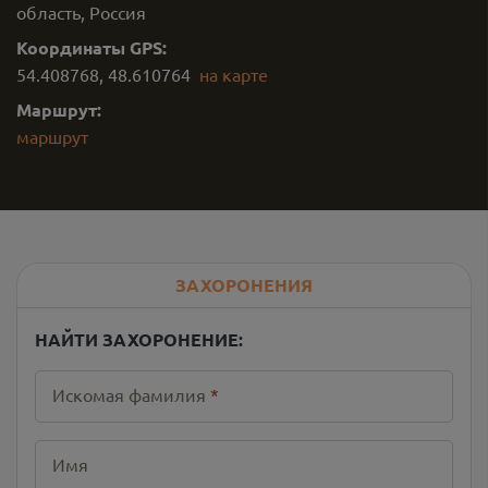
область, Россия
Координаты GPS:
54.408768
,
48.610764
на карте
Маршрут:
маршрут
ЗАХОРОНЕНИЯ
НАЙТИ ЗАХОРОНЕНИЕ:
Искомая фамилия
*
Имя