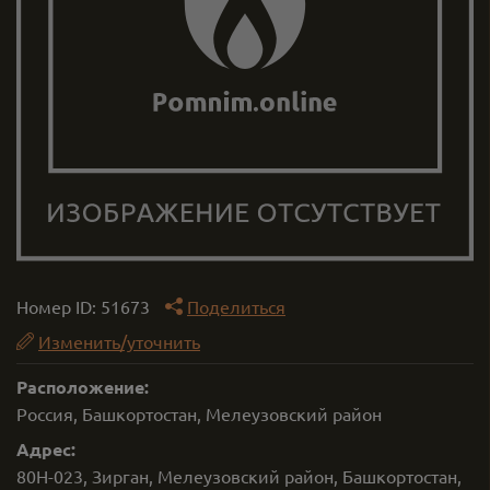
Номер ID:
51673
Поделиться
Изменить/уточнить
Расположение:
Россия, Башкортостан, Мелеузовский район
Адрес:
80Н-023, Зирган, Мелеузовский район, Башкортостан,