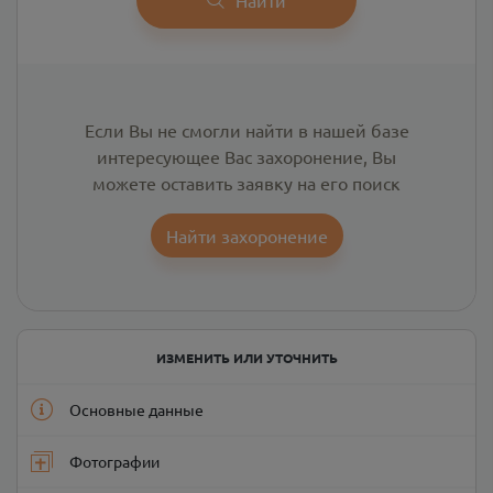
Если Вы не смогли найти в нашей базе
интересующее Вас захоронение, Вы
можете оставить заявку на его поиск
Найти захоронение
ИЗМЕНИТЬ ИЛИ УТОЧНИТЬ
Основные данные
Фотографии