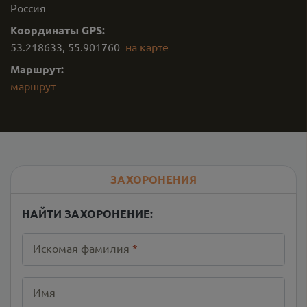
Россия
Координаты GPS:
53.218633
,
55.901760
на карте
Маршрут:
маршрут
ЗАХОРОНЕНИЯ
НАЙТИ ЗАХОРОНЕНИЕ:
Искомая фамилия
*
Имя