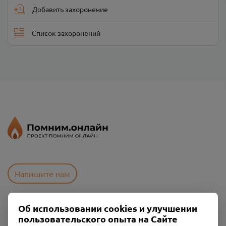
Добавить захоронение
Список захоронений
Напишите нам
Об использовании cookies и улучшении
Пользовательское соглашение
пользовательского опыта на Сайте
Политика конфиденциальности