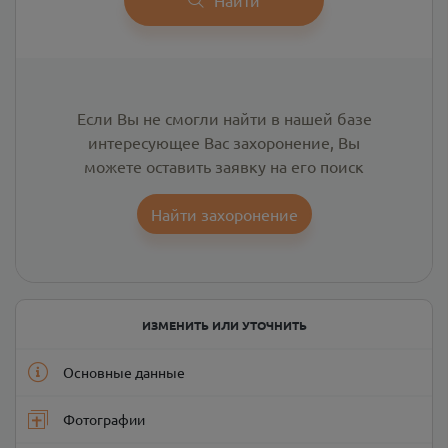
Если Вы не смогли найти в нашей базе
интересующее Вас захоронение, Вы
можете оставить заявку на его поиск
Найти захоронение
ИЗМЕНИТЬ ИЛИ УТОЧНИТЬ
Основные данные
Фотографии