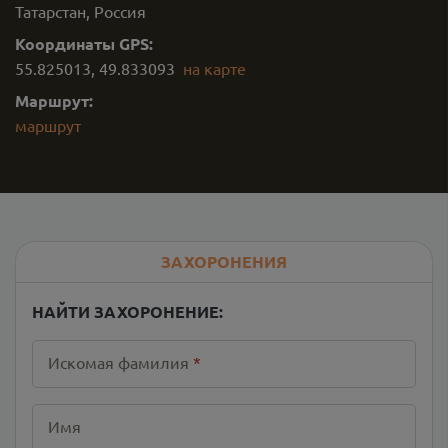
Татарстан, Россия
Координаты GPS:
55.825013
,
49.833093
на карте
Маршрут:
маршрут
ЗАХОРОНЕНИЯ
НАЙТИ ЗАХОРОНЕНИЕ:
Искомая фамилия
*
Имя