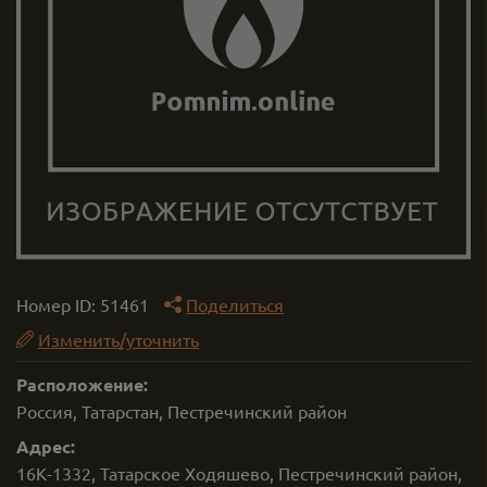
Номер ID:
51461
Поделиться
Изменить/уточнить
Расположение:
Россия, Татарстан, Пестречинский район
Адрес:
16К-1332, Татарское Ходяшево, Пестречинский район,