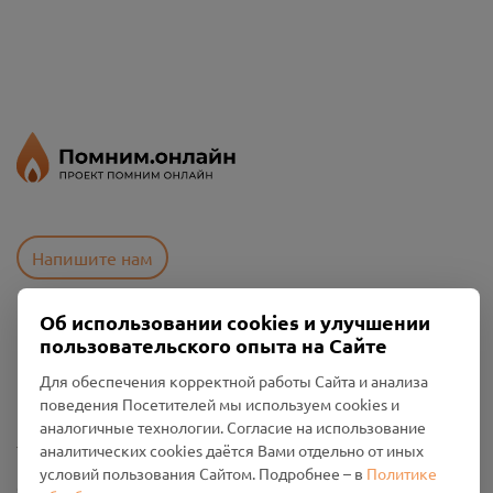
Напишите нам
Об использовании cookies и улучшении
пользовательского опыта на Сайте
Пользовательское соглашение
Политика конфиденциальности
Для обеспечения корректной работы Сайта и анализа
Промо-материалы
поведения Посетителей мы используем cookies и
аналогичные технологии. Согласие на использование
Настройки cookies
аналитических cookies даётся Вами отдельно от иных
условий пользования Сайтом. Подробнее – в
Политике
Общество с ограниченной ответственностью «Смоленский