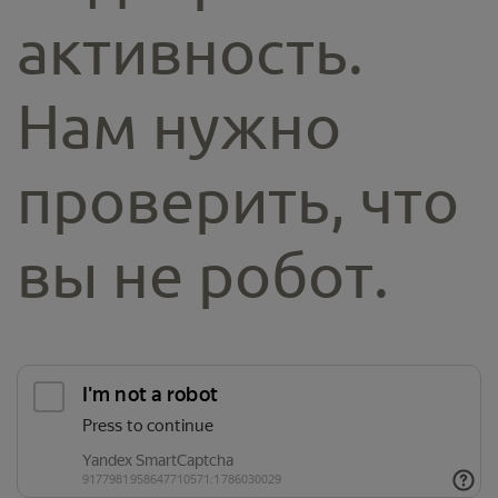
активность.
Нам нужно
проверить, что
вы не робот.