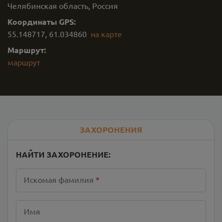
Челябинская область, Россия
Координаты GPS:
55.148717
,
61.034860
на карте
Маршрут:
маршрут
ЗАХОРОНЕНИЯ
НАЙТИ ЗАХОРОНЕНИЕ:
Искомая фамилия
*
Имя