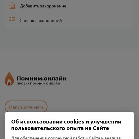
Добавить захоронение
Список захоронений
Напишите нам
Об использовании cookies и улучшении
пользовательского опыта на Сайте
Пользовательское соглашение
Политика конфиденциальности
Для обеспечения корректной работы Сайта и анализа