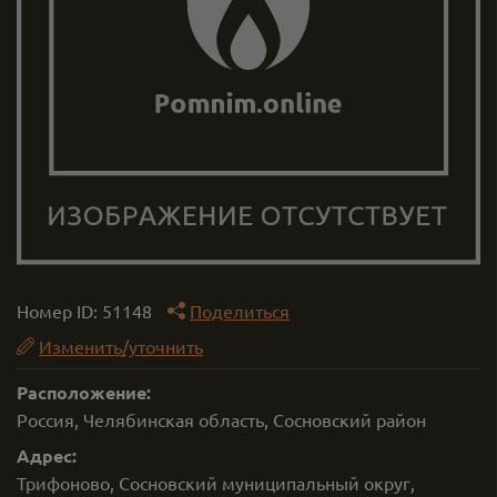
Номер ID:
51148
Поделиться
Изменить/уточнить
Расположение:
Россия, Челябинская область, Сосновский район
Адрес:
Трифоново, Сосновский муниципальный округ,