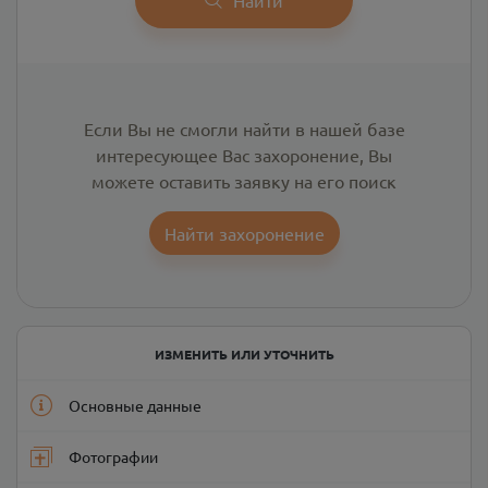
Если Вы не смогли найти в нашей базе
интересующее Вас захоронение, Вы
можете оставить заявку на его поиск
Найти захоронение
ИЗМЕНИТЬ ИЛИ УТОЧНИТЬ
Основные данные
Фотографии