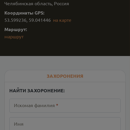
Челябинская область, Россия
Координаты GPS:
53.599236
,
59.041446
на карте
Маршрут:
маршрут
ЗАХОРОНЕНИЯ
НАЙТИ ЗАХОРОНЕНИЕ:
Искомая фамилия
*
Имя