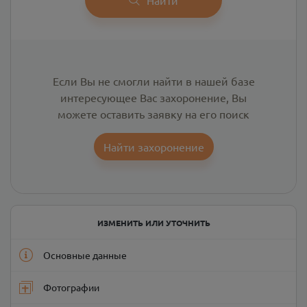
Если Вы не смогли найти в нашей базе
интересующее Вас захоронение, Вы
можете оставить заявку на его поиск
Найти захоронение
ИЗМЕНИТЬ ИЛИ УТОЧНИТЬ
Основные данные
Фотографии