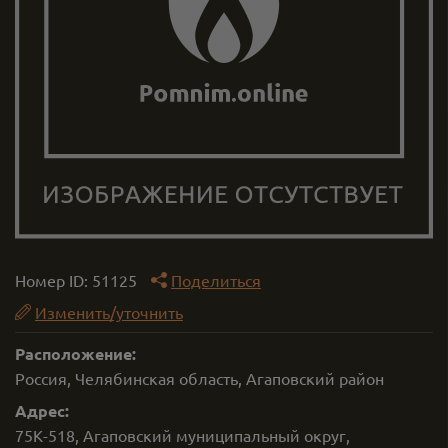
Номер ID:
51125
Поделиться
Изменить/уточнить
Расположение:
Россия, Челябинская область, Агаповский район
Адрес:
75К-518, Агаповский муниципальный округ,