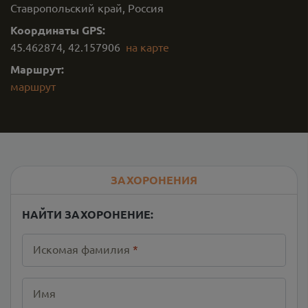
Ставропольский край, Россия
Координаты GPS:
45.462874
,
42.157906
на карте
Маршрут:
маршрут
ЗАХОРОНЕНИЯ
НАЙТИ ЗАХОРОНЕНИЕ:
Искомая фамилия
*
Имя