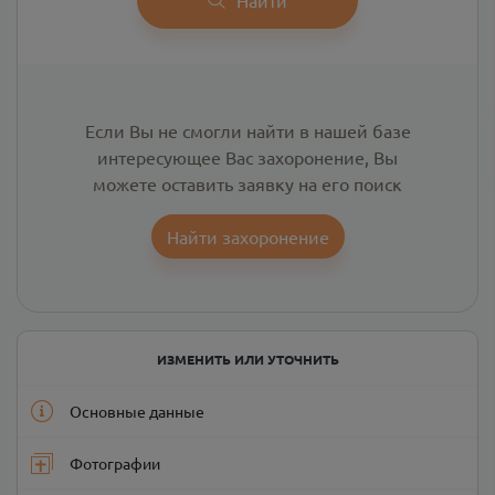
Если Вы не смогли найти в нашей базе
интересующее Вас захоронение, Вы
можете оставить заявку на его поиск
Найти захоронение
ИЗМЕНИТЬ ИЛИ УТОЧНИТЬ
Основные данные
Фотографии