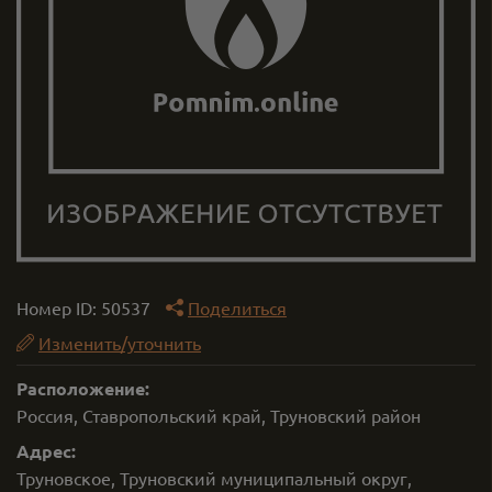
Номер ID:
50537
Поделиться
Изменить/уточнить
Расположение:
Россия, Ставропольский край, Труновский район
Адрес:
Труновское, Труновский муниципальный округ,