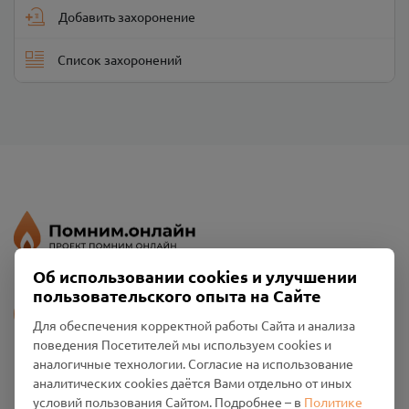
Добавить захоронение
Список захоронений
Об использовании cookies и улучшении
пользовательского опыта на Сайте
Напишите нам
Для обеспечения корректной работы Сайта и анализа
поведения Посетителей мы используем cookies и
аналогичные технологии. Согласие на использование
аналитических cookies даётся Вами отдельно от иных
Пользовательское соглашение
условий пользования Сайтом. Подробнее – в
Политике
Политика конфиденциальности