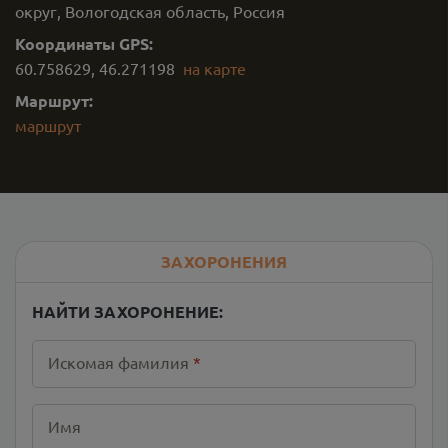
округ, Вологодская область, Россия
Координаты GPS:
60.758629
,
46.271198
на карте
Маршрут:
маршрут
ЗАХОРОНЕНИЯ
НАЙТИ ЗАХОРОНЕНИЕ:
Искомая фамилия
*
Имя