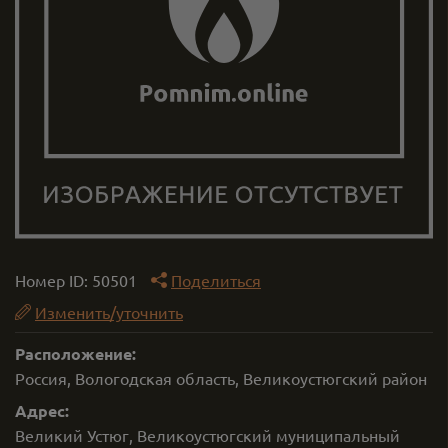
Номер ID:
50501
Поделиться
Изменить/уточнить
Расположение:
Россия, Вологодская область, Великоустюгский район
Адрес:
Великий Устюг, Великоустюгский муниципальный