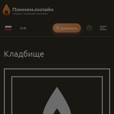
Добавить
RUB
Кладбище