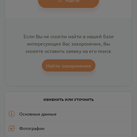
Если Вы не смогли найти в нашей базе
интересующее Вас захоронение, Вы
можете оставить заявку на его поиск
Найти захоронение
ИЗМЕНИТЬ ИЛИ УТОЧНИТЬ
Основные данные
Фотографии