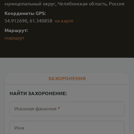
муниципальный округ, Челябинская область, Россия
Координаты GPS:
54.912690
,
61.340858
на карте
Маршрут:
маршрут
ЗАХОРОНЕНИЯ
НАЙТИ ЗАХОРОНЕНИЕ:
Искомая фамилия
*
Имя