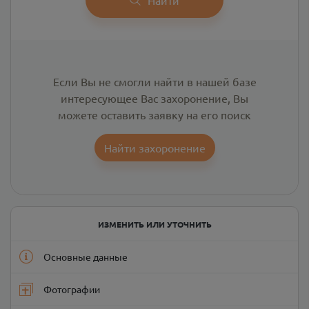
Если Вы не смогли найти в нашей базе
интересующее Вас захоронение, Вы
можете оставить заявку на его поиск
Найти захоронение
ИЗМЕНИТЬ ИЛИ УТОЧНИТЬ
Основные данные
Фотографии