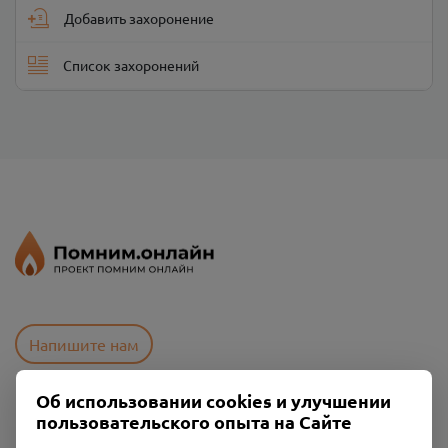
Добавить захоронение
Список захоронений
Напишите нам
Об использовании cookies и улучшении
пользовательского опыта на Сайте
Пользовательское соглашение
Политика конфиденциальности