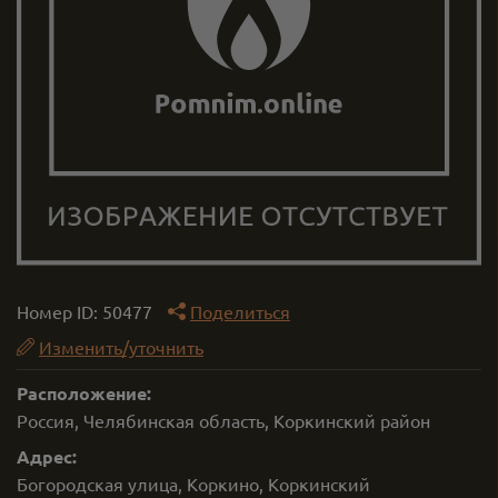
Номер ID:
50477
Поделиться
Изменить/уточнить
Расположение:
Россия, Челябинская область, Коркинский район
Адрес:
Богородская улица, Коркино, Коркинский