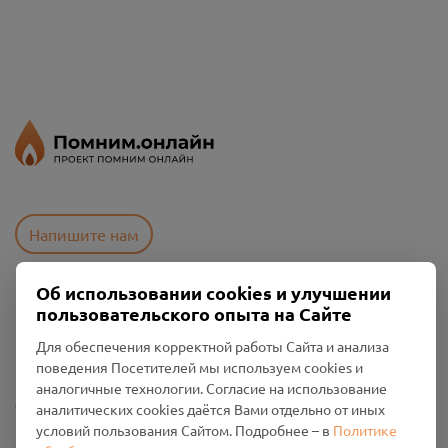
Напишите нам
Об использовании cookies и улучшении
пользовательского опыта на Сайте
Пользовательское соглашение
Политика конфиденциальности
Для обеспечения корректной работы Сайта и анализа
Промо-материалы
поведения Посетителей мы используем cookies и
аналогичные технологии. Согласие на использование
Настройки cookies
аналитических cookies даётся Вами отдельно от иных
условий пользования Сайтом. Подробнее – в
Политике
Общество с ограниченной ответственностью «Смоленский