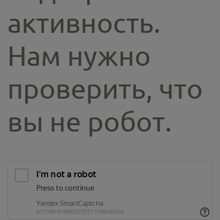
активность.
Нам нужно
проверить, что
вы не робот.