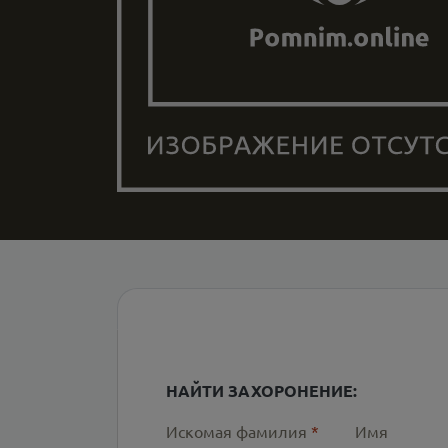
НАЙТИ ЗАХОРОНЕНИЕ:
Искомая фамилия
*
Имя