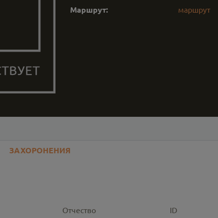
Маршрут:
маршрут
ЗАХОРОНЕНИЯ
Отчество
ID