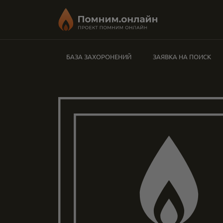
БАЗА ЗАХОРОНЕНИЙ
ЗАЯВКА НА ПОИСК