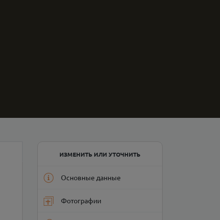
ИЗМЕНИТЬ ИЛИ УТОЧНИТЬ
Основные данные
Фотографии