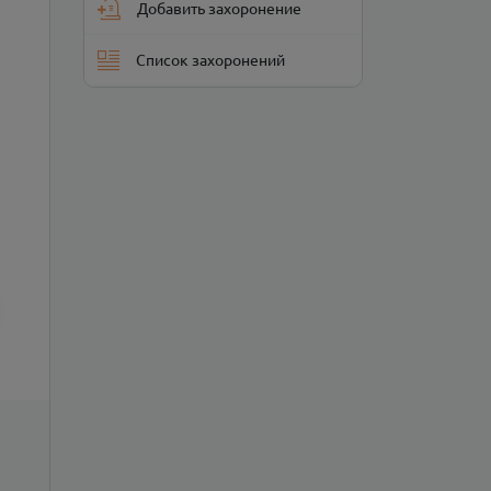
Добавить захоронение
Список захоронений