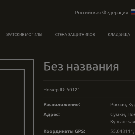
Российская Федерация
БРАТСКИЕ МОГИЛЫ
СТЕНА ЗАЩИТНИКОВ
КЛАДБИЩА
Без названия
Номер ID:
50121
Расположение:
Россия, Ку
Адрес:
Сумки, По
Курганская
Координаты GPS:
55.043111