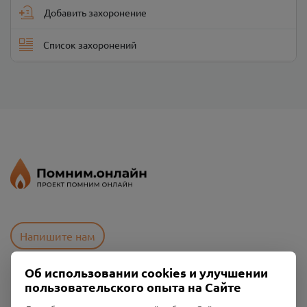
Добавить захоронение
Список захоронений
Напишите нам
Об использовании cookies и улучшении
пользовательского опыта на Сайте
Пользовательское соглашение
Политика конфиденциальности