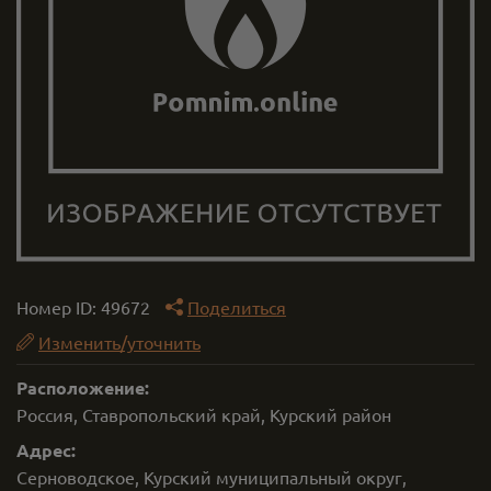
Номер ID:
49672
Поделиться
Изменить/уточнить
Расположение:
Россия, Ставропольский край, Курский район
Адрес:
Серноводское, Курский муниципальный округ,