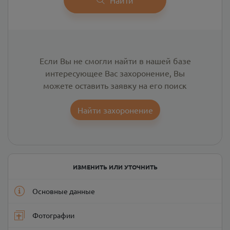
Если Вы не смогли найти в нашей базе
интересующее Вас захоронение, Вы
можете оставить заявку на его поиск
Найти захоронение
ИЗМЕНИТЬ ИЛИ УТОЧНИТЬ
Основные данные
Фотографии