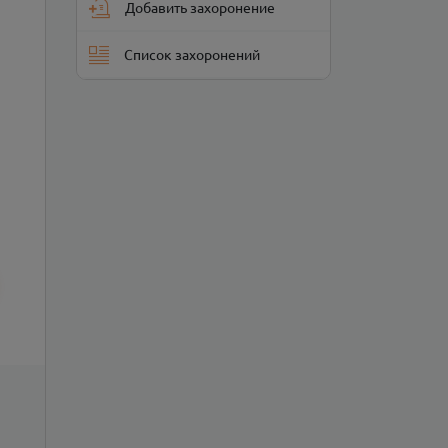
Добавить захоронение
Список захоронений