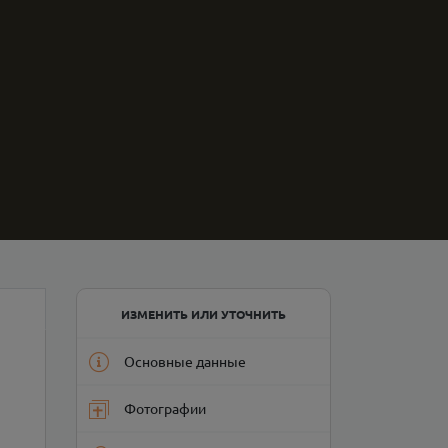
ИЗМЕНИТЬ ИЛИ УТОЧНИТЬ
Основные данные
Фотографии