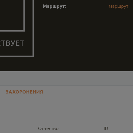
Маршрут:
маршрут
ЗАХОРОНЕНИЯ
Отчество
ID