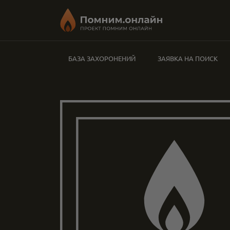
БАЗА ЗАХОРОНЕНИЙ
ЗАЯВКА НА ПОИСК