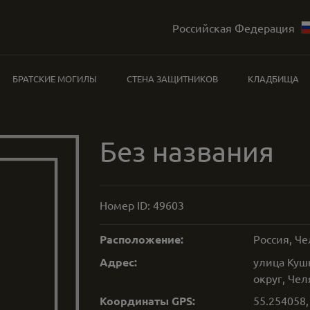
Российская Федерация
БРАТСКИЕ МОГИЛЫ
СТЕНА ЗАЩИТНИКОВ
КЛАДБИЩА
Без названия
Номер ID:
49603
Расположение:
Россия, Че
Адрес:
улица Куш
округ, Чел
Координаты GPS:
55.254058