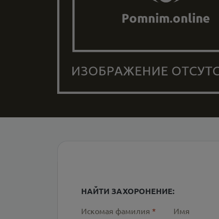
НАЙТИ ЗАХОРОНЕНИЕ:
Искомая фамилия
*
Имя