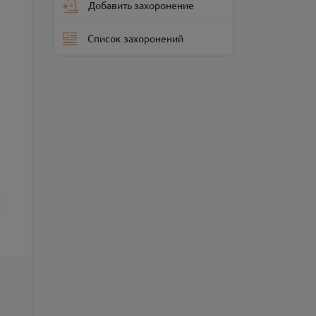
Добавить захоронение
Список захоронений