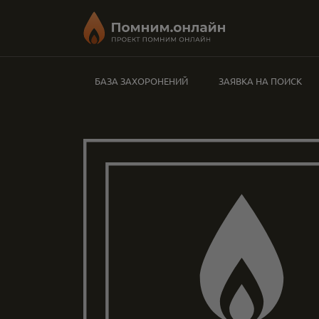
БАЗА ЗАХОРОНЕНИЙ
ЗАЯВКА НА ПОИСК