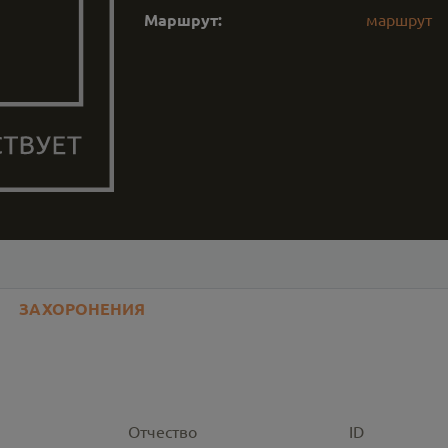
Маршрут:
маршрут
ЗАХОРОНЕНИЯ
Отчество
ID