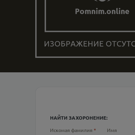
НАЙТИ ЗАХОРОНЕНИЕ:
Искомая фамилия
*
Имя