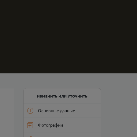
ИЗМЕНИТЬ ИЛИ УТОЧНИТЬ
Основные данные
Фотографии