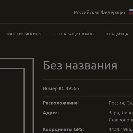
Российская Федерация
БРАТСКИЕ МОГИЛЫ
СТЕНА ЗАЩИТНИКОВ
КЛАДБИЩА
Без названия
Номер ID:
49566
Расположение:
Россия, С
Адрес:
Заря, Лев
Ставропол
Координаты GPS:
44.801986