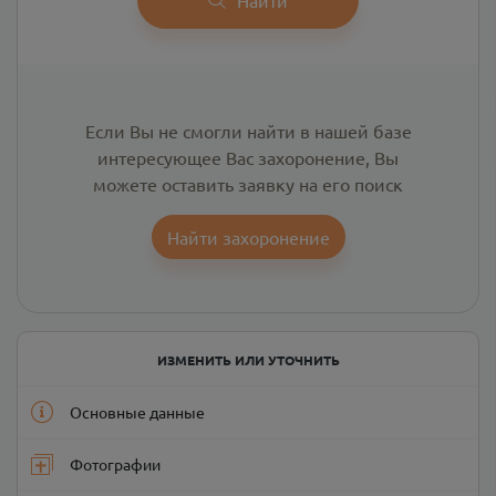
Если Вы не смогли найти в нашей базе
интересующее Вас захоронение, Вы
можете оставить заявку на его поиск
Найти захоронение
ИЗМЕНИТЬ ИЛИ УТОЧНИТЬ
Основные данные
Фотографии