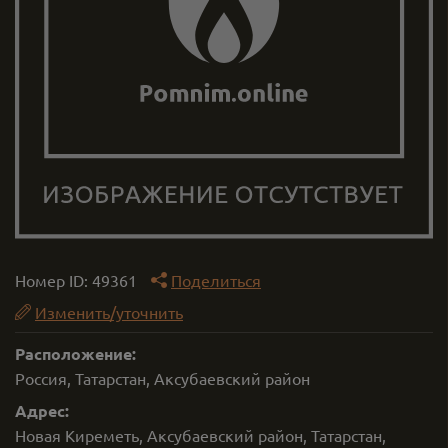
Номер ID:
49361
Поделиться
Изменить/уточнить
Расположение:
Россия, Татарстан, Аксубаевский район
Адрес:
Новая Киреметь, Аксубаевский район, Татарстан,