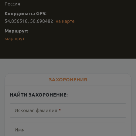
Россия
Координаты GPS:
54.856518
,
50.698482
на карте
Маршрут:
маршрут
ЗАХОРОНЕНИЯ
НАЙТИ ЗАХОРОНЕНИЕ:
Искомая фамилия
*
Имя