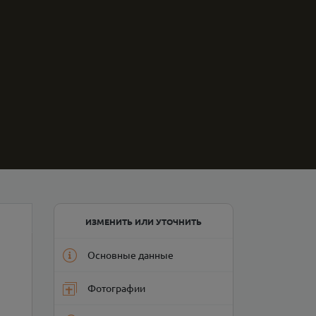
ИЗМЕНИТЬ ИЛИ УТОЧНИТЬ
Основные данные
Фотографии