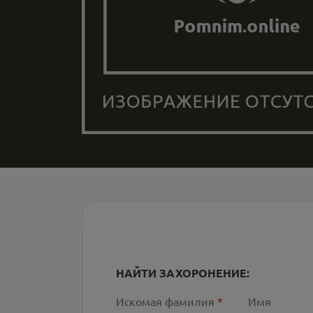
НАЙТИ ЗАХОРОНЕНИЕ:
Искомая фамилия
*
Имя