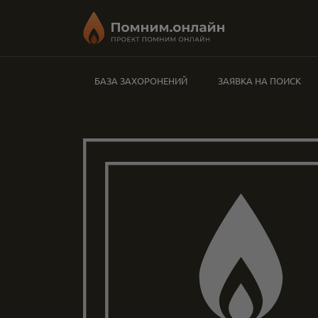
БАЗА ЗАХОРОНЕНИЙ
ЗАЯВКА НА ПОИСК