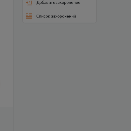
Добавить захоронение
Список захоронений