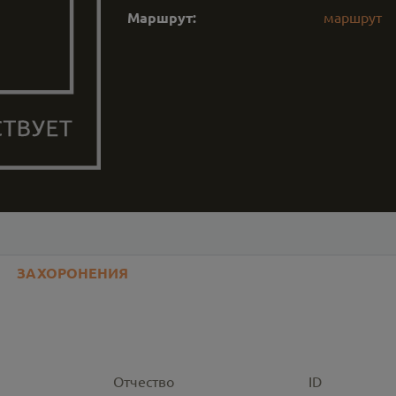
Маршрут:
маршрут
ЗАХОРОНЕНИЯ
Отчество
ID