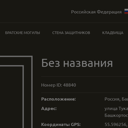
Российская Федерация
БРАТСКИЕ МОГИЛЫ
СТЕНА ЗАЩИТНИКОВ
КЛАДБИЩА
Без названия
Номер ID:
48840
Расположение:
Россия, Б
Адрес:
улица Тук
Башкортос
Координаты GPS:
55.596256