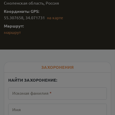
Смоленская область, Россия
Координаты GPS:
55.307658
,
34.071731
на карте
Маршрут:
маршрут
ЗАХОРОНЕНИЯ
НАЙТИ ЗАХОРОНЕНИЕ:
Искомая фамилия
*
Имя