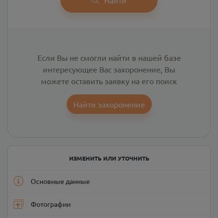
Если Вы не смогли найти в нашей базе
интересующее Вас захоронение, Вы
можете оставить заявку на его поиск
Найти захоронение
ИЗМЕНИТЬ ИЛИ УТОЧНИТЬ
Основные данные
Фотографии