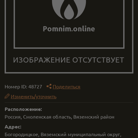
Номер ID:
48727
Поделиться
Изменить/уточнить
Расположение:
Россия, Смоленская область, Вяземский район
Адрес:
Богородицкое, Вяземский муниципальный округ,