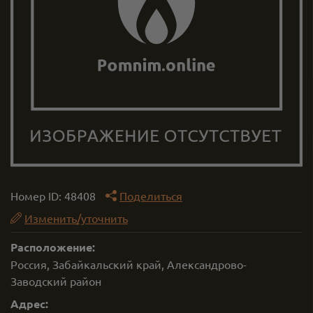
Номер ID:
48408
Поделиться
Изменить/уточнить
Расположение:
Россия, Забайкальский край, Александрово-
Заводский район
Адрес: