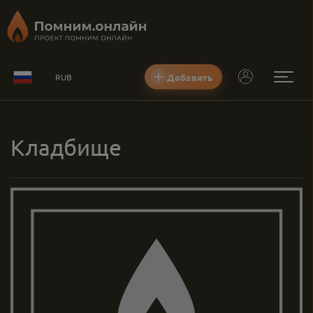
Добавить
RUB
Кладбище