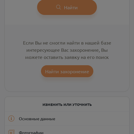
Найти
Если Вы не смогли найти в нашей базе
интересующее Вас захоронение, Вы
можете оставить заявку на его поиск
Найти захоронение
ИЗМЕНИТЬ ИЛИ УТОЧНИТЬ
Основные данные
Фотографии