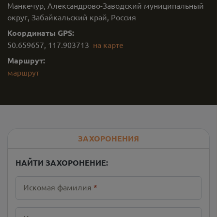
Манкечур, Александрово-Заводский муниципальный
округ, Забайкальский край, Россия
Координаты GPS:
50.659657
,
117.903713
на карте
Маршрут:
маршрут
ЗАХОРОНЕНИЯ
НАЙТИ ЗАХОРОНЕНИЕ:
Искомая фамилия
*