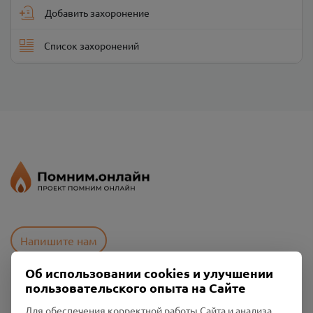
Добавить захоронение
Список захоронений
Напишите нам
Об использовании cookies и улучшении
пользовательского опыта на Сайте
Пользовательское соглашение
Политика конфиденциальности
Для обеспечения корректной работы Сайта и анализа