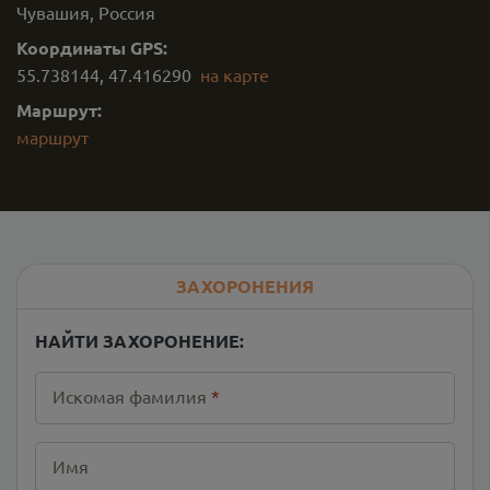
Чувашия, Россия
Координаты GPS:
55.738144
,
47.416290
на карте
Маршрут:
маршрут
ЗАХОРОНЕНИЯ
НАЙТИ ЗАХОРОНЕНИЕ:
Искомая фамилия
*
Имя