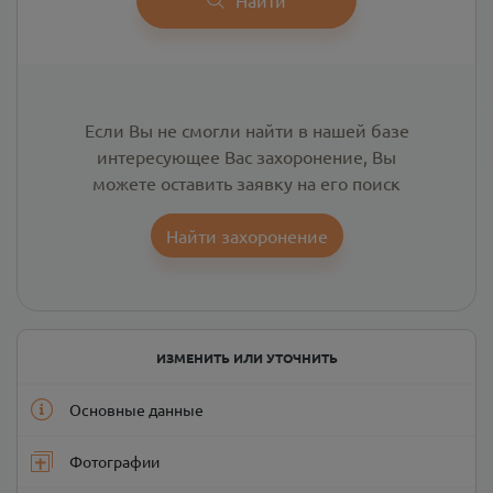
Если Вы не смогли найти в нашей базе
интересующее Вас захоронение, Вы
можете оставить заявку на его поиск
Найти захоронение
ИЗМЕНИТЬ ИЛИ УТОЧНИТЬ
Основные данные
Фотографии