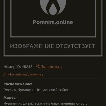
Номер ID:
48258
Поделиться
Изменить/уточнить
Расположение:
Россия, Чувашия, Цивильский район
Адрес:
Чурачики, Цивильский муниципальный округ,