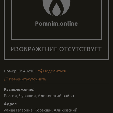
Номер ID:
48210
Поделиться
Изменить/уточнить
Расположение:
Россия, Чувашия, Аликовский район
Адрес:
улица Гагарина, Коракши, Аликовский