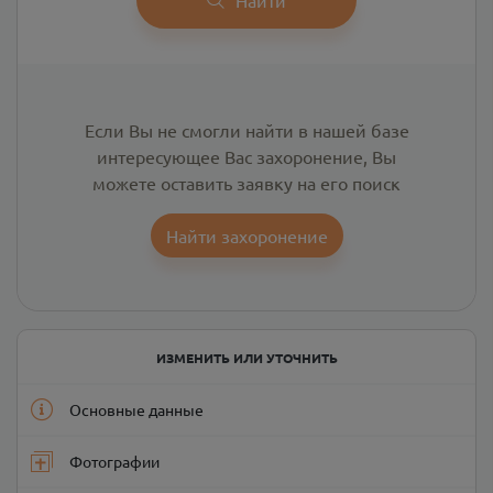
Если Вы не смогли найти в нашей базе
интересующее Вас захоронение, Вы
можете оставить заявку на его поиск
Найти захоронение
ИЗМЕНИТЬ ИЛИ УТОЧНИТЬ
Основные данные
Фотографии