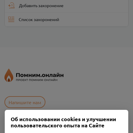
Добавить захоронение
Список захоронений
Напишите нам
Об использовании cookies и улучшении
пользовательского опыта на Сайте
Пользовательское соглашение
Политика конфиденциальности