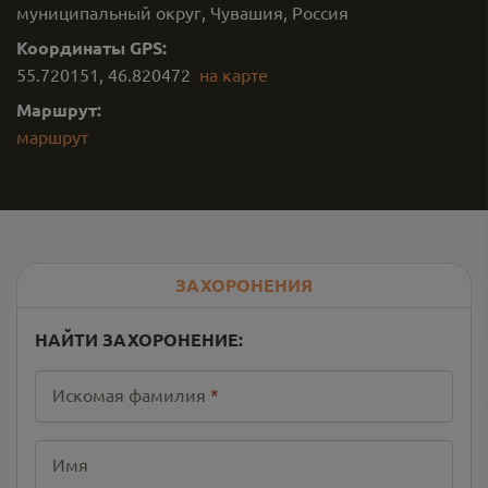
муниципальный округ, Чувашия, Россия
Координаты GPS:
55.720151
,
46.820472
на карте
Маршрут:
маршрут
ЗАХОРОНЕНИЯ
НАЙТИ ЗАХОРОНЕНИЕ:
Искомая фамилия
*
Имя