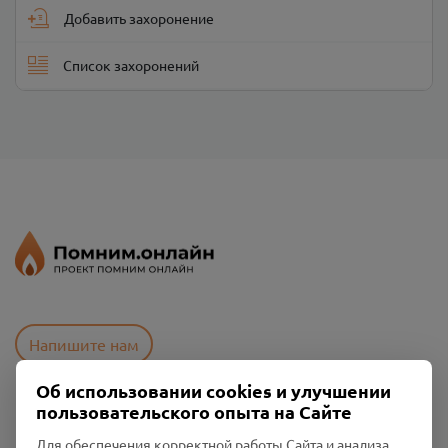
Добавить захоронение
Список захоронений
Напишите нам
Об использовании cookies и улучшении
пользовательского опыта на Сайте
Пользовательское соглашение
Политика конфиденциальности
Для обеспечения корректной работы Сайта и анализа