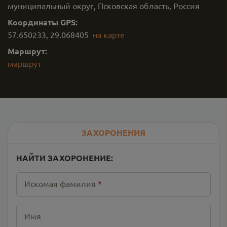
муниципальный округ, Псковская область, Россия
Координаты GPS:
57.650233
,
29.068405
на карте
Маршрут:
маршрут
ЗАХОРОНЕНИЯ
НАЙТИ ЗАХОРОНЕНИЕ:
Искомая фамилия
*
Имя