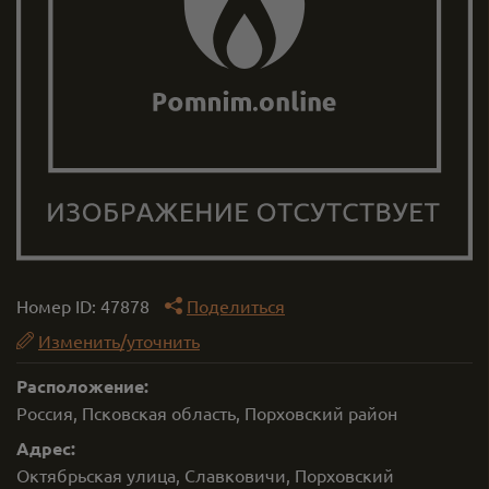
Номер ID:
47878
Поделиться
Изменить/уточнить
Расположение:
Россия, Псковская область, Порховский район
Адрес:
Октябрьская улица, Славковичи, Порховский