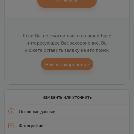
Если Вы не смогли найти в нашей базе
интересующее Вас захоронение, Вы
можете оставить заявку на его поиск
Найти захоронение
ИЗМЕНИТЬ ИЛИ УТОЧНИТЬ
Основные данные
Фотографии