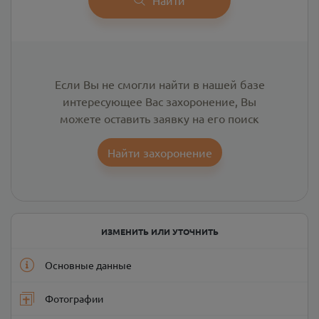
Если Вы не смогли найти в нашей базе
интересующее Вас захоронение, Вы
можете оставить заявку на его поиск
Найти захоронение
ИЗМЕНИТЬ ИЛИ УТОЧНИТЬ
Основные данные
Фотографии