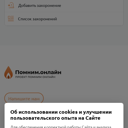
Добавить захоронение
Список захоронений
Напишите нам
Об использовании cookies и улучшении
пользовательского опыта на Сайте
Пользовательское соглашение
Политика конфиденциальности
Для обеспечения корректной работы Сайта и анализа