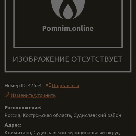
Номер ID:
47654
Поделиться
Изменить/уточнить
Расположение:
Россия, Костромская область, Судиславский район
Адрес:
Климитино, Судиславский муниципальный округ,