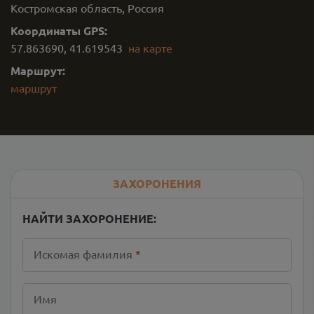
Костромская область, Россия
Координаты GPS:
57.863690
,
41.619543
на карте
Маршрут:
маршрут
ЗАХОРОНЕНИЯ
НАЙТИ ЗАХОРОНЕНИЕ:
Искомая фамилия
*
Имя