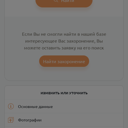
Если Вы не смогли найти в нашей базе
интересующее Вас захоронение, Вы
можете оставить заявку на его поиск
Найти захоронение
ИЗМЕНИТЬ ИЛИ УТОЧНИТЬ
Основные данные
Фотографии