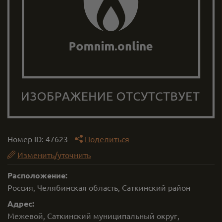
Номер ID:
47623
Поделиться
Изменить/уточнить
Расположение:
Россия, Челябинская область, Саткинский район
Адрес:
Межевой, Саткинский муниципальный округ,