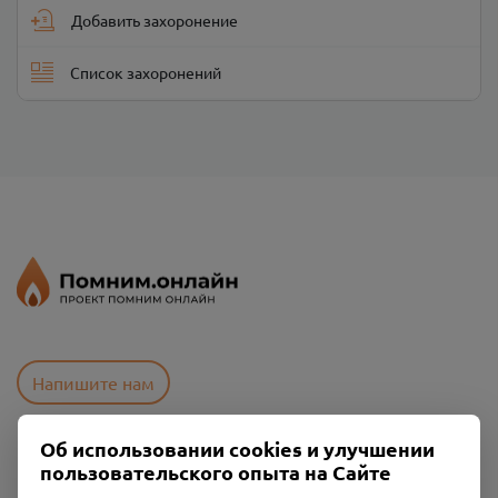
Добавить захоронение
Список захоронений
Напишите нам
Об использовании cookies и улучшении
Пользовательское соглашение
пользовательского опыта на Сайте
Политика конфиденциальности