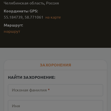
Челябинская область, Россия
Координаты GPS:
55.184739
,
58.771061
на карте
Маршрут:
маршрут
ЗАХОРОНЕНИЯ
НАЙТИ ЗАХОРОНЕНИЕ:
Искомая фамилия
*
Имя