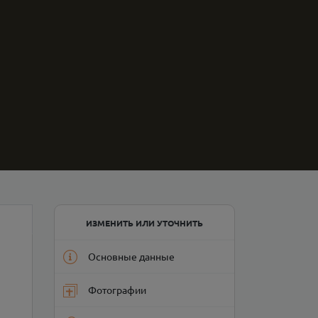
ИЗМЕНИТЬ ИЛИ УТОЧНИТЬ
Основные данные
Фотографии