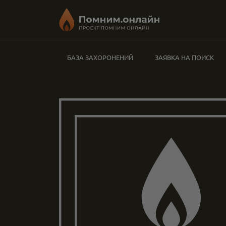
БАЗА ЗАХОРОНЕНИЙ
ЗАЯВКА НА ПОИСК