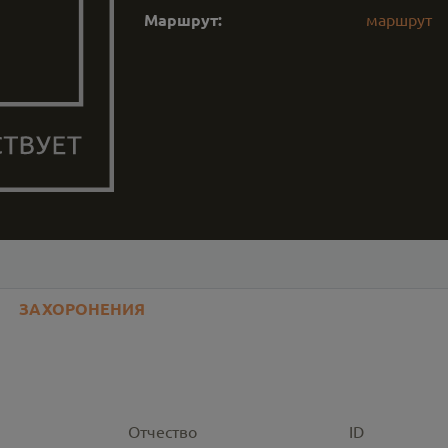
Маршрут:
маршрут
ЗАХОРОНЕНИЯ
Отчество
ID