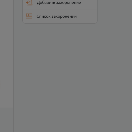
Добавить захоронение
Список захоронений