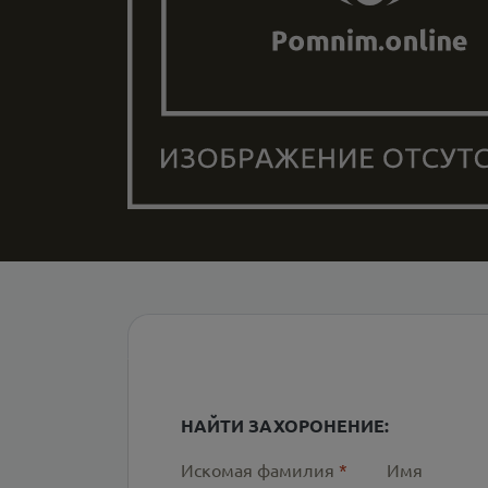
НАЙТИ ЗАХОРОНЕНИЕ:
Искомая фамилия
*
Имя