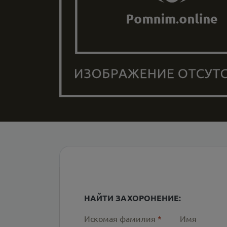
НАЙТИ ЗАХОРОНЕНИЕ:
Искомая фамилия
*
Имя