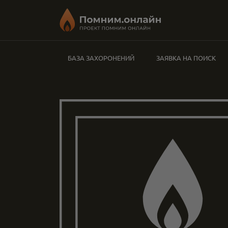
БАЗА ЗАХОРОНЕНИЙ
ЗАЯВКА НА ПОИСК