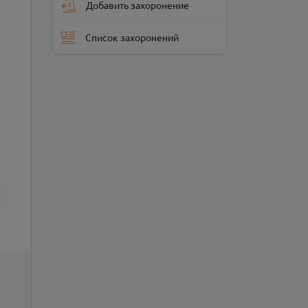
Добавить захоронение
Список захоронений