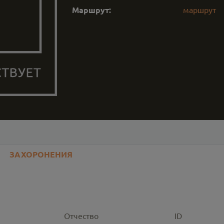
Маршрут:
маршрут
ЗАХОРОНЕНИЯ
Отчество
ID