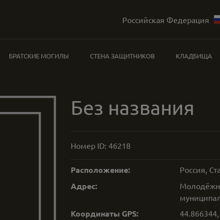
Российская Федерация
БРАТСКИЕ МОГИЛЫ
СТЕНА ЗАЩИТНИКОВ
КЛАДБИЩА
Без названия
Номер ID:
46218
Расположение:
Россия, С
Адрес:
Молодёжна
муниципал
Координаты GPS:
44.866344