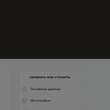
ИЗМЕНИТЬ ИЛИ УТОЧНИТЬ
Основные данные
Фотографии