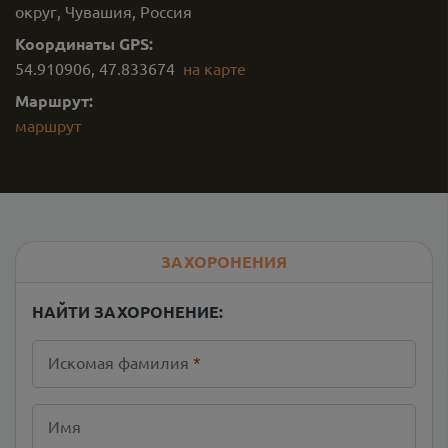
округ, Чувашия, Россия
Координаты GPS:
54.910906
,
47.833674
на карте
Маршрут:
маршрут
ЗАХОРОНЕНИЯ
НАЙТИ ЗАХОРОНЕНИЕ:
Искомая фамилия
*
Имя