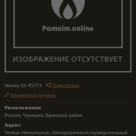
Номер ID:
45773
Поделиться
Изменить/уточнить
Расположение:
Россия, Чувашия, Буинский район
Адрес:
Чепкас-Никольское, Шемуршинский муниципальный