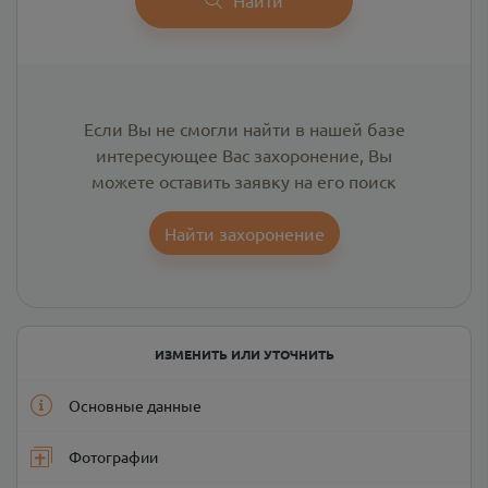
Если Вы не смогли найти в нашей базе
интересующее Вас захоронение, Вы
можете оставить заявку на его поиск
Найти захоронение
ИЗМЕНИТЬ ИЛИ УТОЧНИТЬ
Основные данные
Фотографии