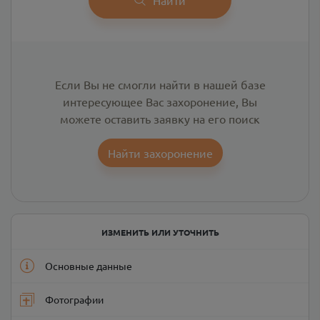
Если Вы не смогли найти в нашей базе
интересующее Вас захоронение, Вы
можете оставить заявку на его поиск
Найти захоронение
ИЗМЕНИТЬ ИЛИ УТОЧНИТЬ
Основные данные
Фотографии