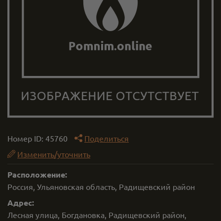
Номер ID:
45760
Поделиться
Изменить/уточнить
Расположение:
Россия, Ульяновская область, Радищевский район
Адрес:
Лесная улица, Богдановка, Радищевский район,