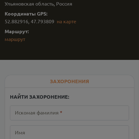
Ульяновская область, Россия
Координаты GPS:
52.882916
,
47.793809
на карте
Маршрут:
маршрут
ЗАХОРОНЕНИЯ
НАЙТИ ЗАХОРОНЕНИЕ:
Искомая фамилия
*
Имя